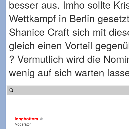
besser aus. Imho sollte Kr
Wettkampf in Berlin gesetz
Shanice Craft sich mit die
gleich einen Vorteil gegenü
? Vermutlich wird die Nomi
wenig auf sich warten lass
longbottom
Moderator