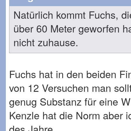
Natürlich kommt Fuchs, d
über 60 Meter geworfen hat
nicht zuhause.
Fuchs hat in den beiden Fi
von 12 Versuchen man sollte
genug Substanz für eine 
Kenzle hat die Norm aber 
des Jahre.