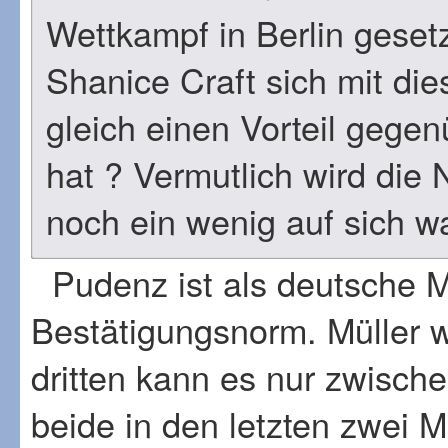
Wettkampf in Berlin geset
Shanice Craft sich mit di
gleich einen Vorteil gegen
hat ? Vermutlich wird die
noch ein wenig auf sich w
Pudenz ist als deutsche Mei
Bestätigungsnorm. Müller w
dritten kann es nur zwische
beide in den letzten zwei 