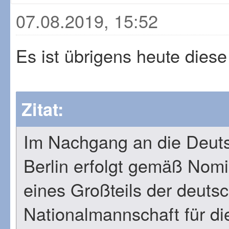
07.08.2019, 15:52
Es ist übrigens heute diese
Zitat:
Im Nachgang an die Deuts
Berlin erfolgt gemäß Nomi
eines Großteils der deutsc
Nationalmannschaft für di