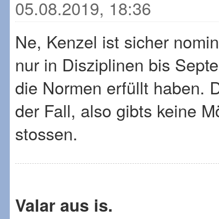
05.08.2019, 18:36
Ne, Kenzel ist sicher nomi
nur in Disziplinen bis Sept
die Normen erfüllt haben. 
der Fall, also gibts keine 
stossen.
Valar aus is.