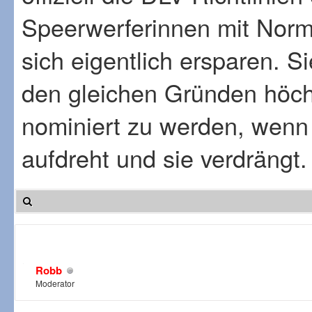
Speerwerferinnen mit Norm
sich eigentlich ersparen. S
den gleichen Gründen höchs
nominiert zu werden, wenn 
aufdreht und sie verdrängt.
Robb
Moderator