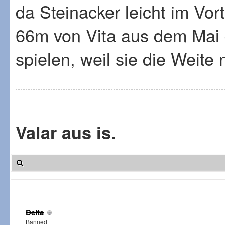
da Steinacker leicht im Vorte
66m von Vita aus dem Mai d
spielen, weil sie die Weite
Valar aus is.
Delta
Banned