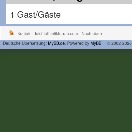
1 Gast/Gäste
Kontakt
leichtathletikforum.com
Nach oben
Deutsche Übersetzung:
MyBB.de
, Powered by
MyBB
, © 2002-202