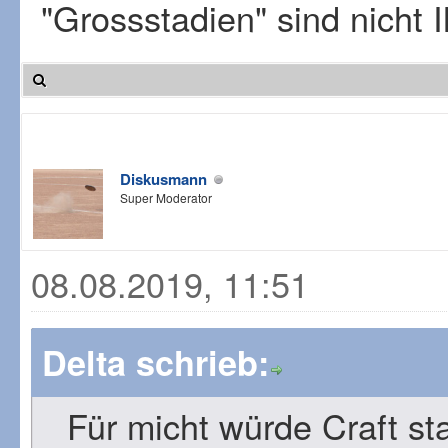
"Grossstadien" sind nicht I
Diskusmann
Super Moderator
08.08.2019, 11:51
Delta schrieb:
Für micht würde Craft sta