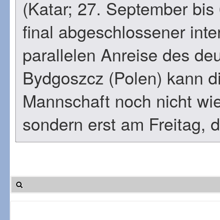
(Katar; 27. September bis
final abgeschlossener int
parallelen Anreise des d
Bydgoszcz (Polen) kann di
Mannschaft noch nicht wi
sondern erst am Freitag, 