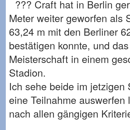
??? Craft hat in Berlin ge
Meter weiter geworfen als S
63,24 m mit den Berliner 6
bestätigen konnte, und das 
Meisterschaft in einem ges
Stadion.
Ich sehe beide im jetzige
eine Teilnahme auswerfen l
nach allen gängigen Kriteri