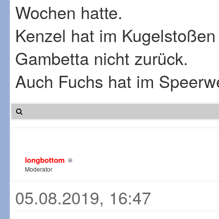
Wochen hatte.
Kenzel hat im Kugelstoßen 
Gambetta nicht zurück.
Auch Fuchs hat im Speerwe
longbottom
Moderator
05.08.2019, 16:47