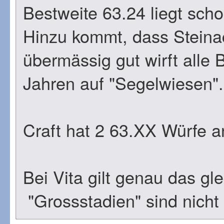
Bestweite 63.24 liegt sch
Hinzu kommt, dass Steinac
übermässig gut wirft alle 
Jahren auf "Segelwiesen".
Craft hat 2 63.XX Würfe a
Bei Vita gilt genau das gl
"Grossstadien" sind nicht 