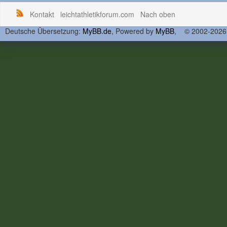
Kontakt
leichtathletikforum.com
Nach oben
Deutsche Übersetzung:
MyBB.de
, Powered by
MyBB
, © 2002-202