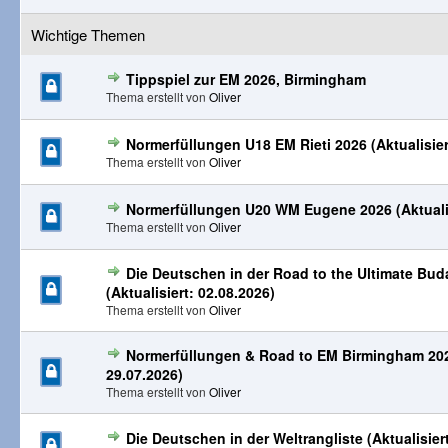
Wichtige Themen
Tippspiel zur EM 2026, Birmingham
Thema erstellt von
Oliver
Normerfüllungen U18 EM Rieti 2026 (Aktualisier
Thema erstellt von
Oliver
Normerfüllungen U20 WM Eugene 2026 (Aktualis
Thema erstellt von
Oliver
Die Deutschen in der Road to the Ultimate Bud
(Aktualisiert: 02.08.2026)
Thema erstellt von
Oliver
Normerfüllungen & Road to EM Birmingham 2026
29.07.2026)
Thema erstellt von
Oliver
Die Deutschen in der Weltrangliste (Aktualisier