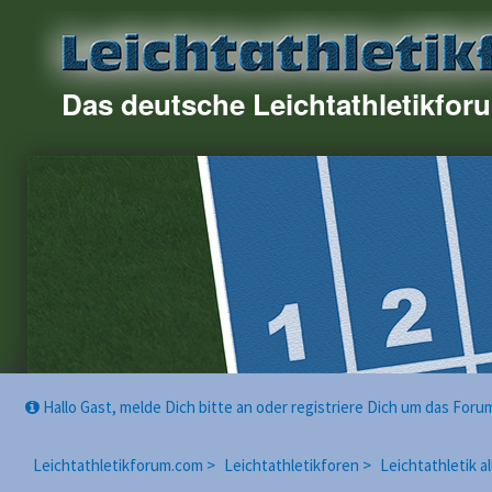
Das deutsche Leichtathletikfor
Hallo Gast, melde Dich bitte an oder registriere Dich um das For
Leichtathletikforum.com >
Leichtathletikforen >
Leichtathletik a