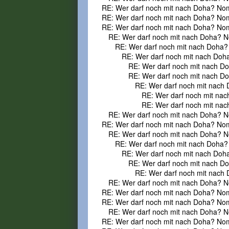
RE: Wer darf noch mit nach Doha? No
RE: Wer darf noch mit nach Doha? No
RE: Wer darf noch mit nach Doha? No
RE: Wer darf noch mit nach Doha? N
RE: Wer darf noch mit nach Doha?
RE: Wer darf noch mit nach Doh
RE: Wer darf noch mit nach D
RE: Wer darf noch mit nach D
RE: Wer darf noch mit nach
RE: Wer darf noch mit na
RE: Wer darf noch mit na
RE: Wer darf noch mit nach Doha? N
RE: Wer darf noch mit nach Doha? No
RE: Wer darf noch mit nach Doha? N
RE: Wer darf noch mit nach Doha?
RE: Wer darf noch mit nach Doh
RE: Wer darf noch mit nach D
RE: Wer darf noch mit nach
RE: Wer darf noch mit nach Doha? N
RE: Wer darf noch mit nach Doha? No
RE: Wer darf noch mit nach Doha? No
RE: Wer darf noch mit nach Doha? N
RE: Wer darf noch mit nach Doha? No