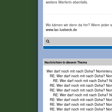
weitere Werferin ebenfalls.
Wo kämen wir denn da hin? Wenn jeder 
www.lac-luebeck.de
Nachrichten in diesem Thema
Wer darf noch mit nach Doha? Nominier
RE: Wer darf noch mit nach Doha? No
RE: Wer darf noch mit nach Doha? N
RE: Wer darf noch mit nach Doha? No
RE: Wer darf noch mit nach Doha? No
RE: Wer darf noch mit nach Doha? N
RE: Wer darf noch mit nach Doha? No
RE: Wer darf noch mit nach Doha? No
RE: Wer darf noch mit nach Doha? No