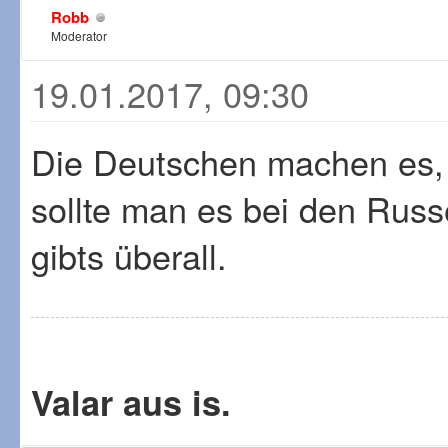
Robb
Moderator
19.01.2017, 09:30
Die Deutschen machen es, 
sollte man es bei den Russe
gibts überall.
Valar aus is.