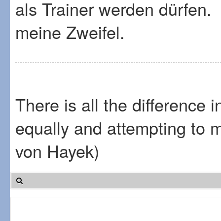
als Trainer werden dürfen.
meine Zweifel.
There is all the difference 
equally and attempting to 
von Hayek)