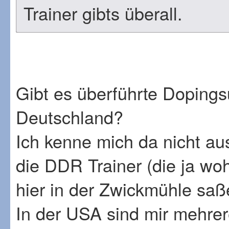
Trainer gibts überall.
Gibt es überführte Dopingsü
Deutschland?
Ich kenne mich da nicht au
die DDR Trainer (die ja woh
hier in der Zwickmühle sa
In der USA sind mir mehrer