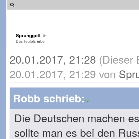
Sprunggott
Des Teufels Erbe
20.01.2017, 21:28
(Dieser 
20.01.2017, 21:29 von
Spr
Robb schrieb:
Die Deutschen machen es,
sollte man es bei den Rus