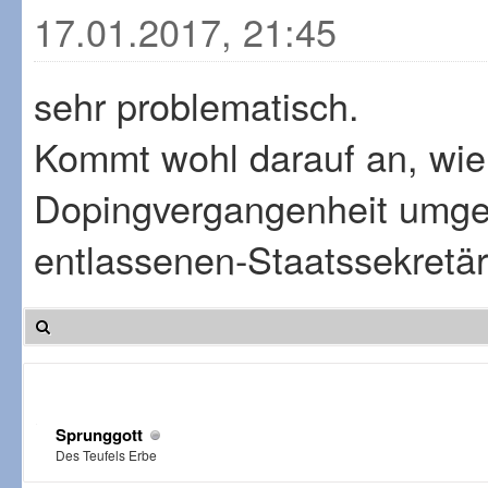
17.01.2017, 21:45
sehr problematisch.
Kommt wohl darauf an, wie 
Dopingvergangenheit umgeht
entlassenen-Staatssekretä
Sprunggott
Des Teufels Erbe