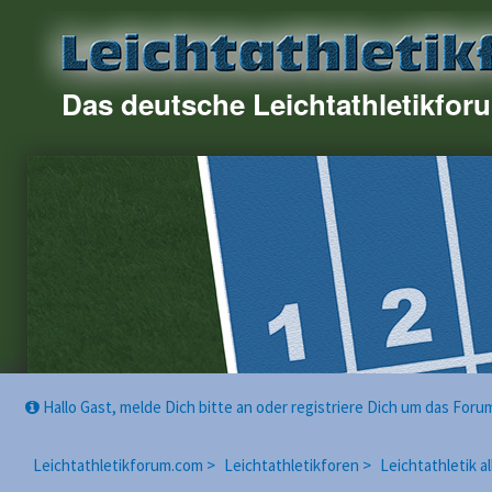
Das deutsche Leichtathletikfor
Hallo Gast, melde Dich bitte an oder registriere Dich um das For
Leichtathletikforum.com >
Leichtathletikforen >
Leichtathletik a