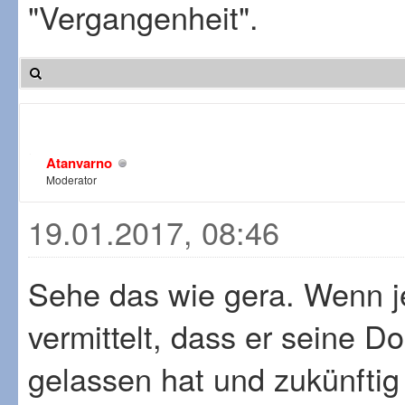
"Vergangenheit".
Atanvarno
Moderator
19.01.2017, 08:46
Sehe das wie gera. Wenn 
vermittelt, dass er seine D
gelassen hat und zukünftig s