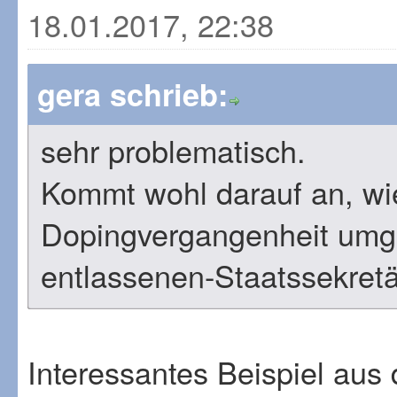
18.01.2017, 22:38
gera schrieb:
sehr problematisch.
Kommt wohl darauf an, wie
Dopingvergangenheit umgeh
entlassenen-Staatssekret
Interessantes Beispiel aus 