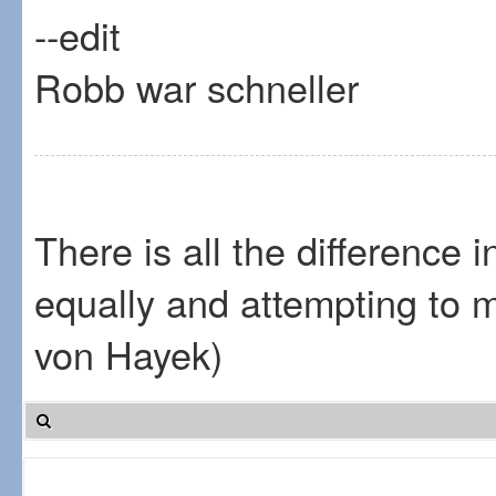
--edit
Robb war schneller
There is all the difference 
equally and attempting to 
von Hayek)