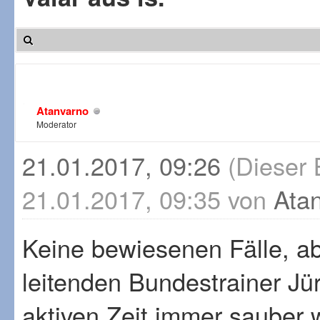
Atanvarno
Moderator
21.01.2017, 09:26
(Dieser 
21.01.2017, 09:35 von
Ata
Keine bewiesenen Fälle, ab
leitenden Bundestrainer Jür
aktiven Zeit immer sauber 