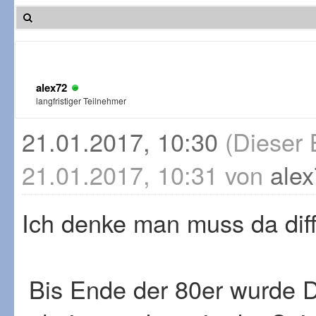
alex72
langfristiger Teilnehmer
21.01.2017, 10:30
(Dieser 
21.01.2017, 10:31 von
ale
Ich denke man muss da diff
Bis Ende der 80er wurde Dop