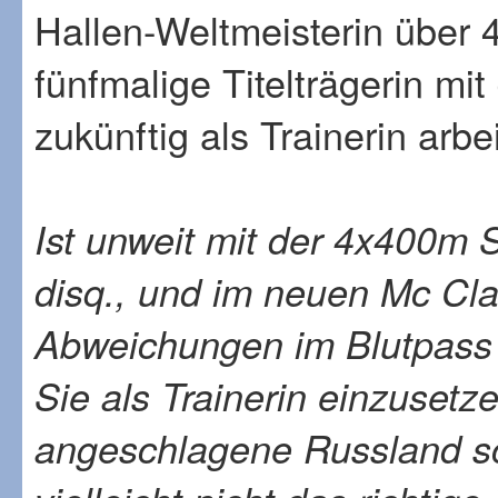
Hallen-Weltmeisterin über
fünfmalige Titelträgerin mit
zukünftig als Trainerin arbe
Ist unweit mit der 4x400m 
disq., und im neuen Mc Clar
Abweichungen im Blutpass
Sie als Trainerin einzusetze
angeschlagene Russland sc