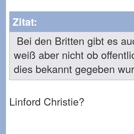
Zitat:
Bei den Britten gibt es au
weiß aber nicht ob offentli
dies bekannt gegeben wur
Linford Christie?