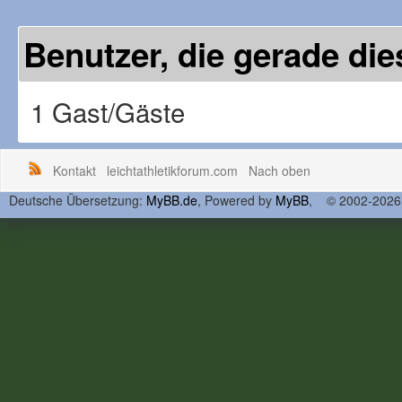
Benutzer, die gerade d
1 Gast/Gäste
Kontakt
leichtathletikforum.com
Nach oben
Deutsche Übersetzung:
MyBB.de
, Powered by
MyBB
, © 2002-202