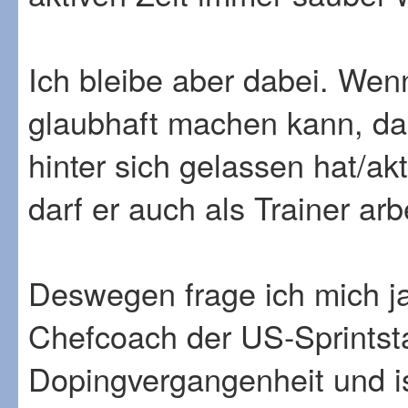
Ich bleibe aber dabei. Wen
glaubhaft machen kann, da
hinter sich gelassen hat/ak
darf er auch als Trainer arb
Deswegen frage ich mich j
Chefcoach der US-Sprintstaf
Dopingvergangenheit und i