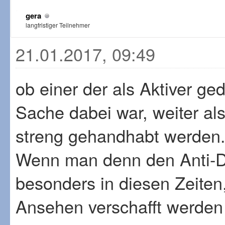
gera
langfristiger Teilnehmer
21.01.2017, 09:49
ob einer der als Aktiver ged
Sache dabei war, weiter als 
streng gehandhabt werden
Wenn man denn den Anti-Do
besonders in diesen Zeiten
Ansehen verschafft werden