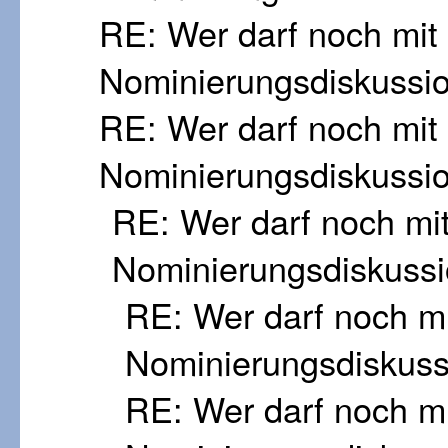
RE: Wer darf noch mi
Nominierungsdiskussi
RE: Wer darf noch mi
Nominierungsdiskussi
RE: Wer darf noch mi
Nominierungsdiskuss
RE: Wer darf noch m
Nominierungsdiskus
RE: Wer darf noch m