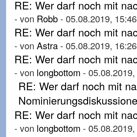
RE: Wer darf noch mit n
- von
Robb
- 05.08.2019, 15:46
RE: Wer darf noch mit n
- von
Astra
- 05.08.2019, 16:26
RE: Wer darf noch mit n
- von
longbottom
- 05.08.2019,
RE: Wer darf noch mit n
Nominierungsdiskussion
RE: Wer darf noch mit n
- von
longbottom
- 05.08.2019,