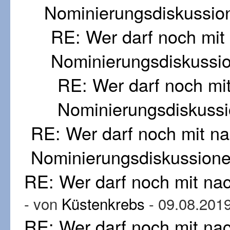
Nominierungsdiskussio
RE: Wer darf noch mi
Nominierungsdiskussi
RE: Wer darf noch mi
Nominierungsdiskuss
RE: Wer darf noch mit n
Nominierungsdiskussion
RE: Wer darf noch mit n
- von
Küstenkrebs
- 09.08.2019
RE: Wer darf noch mit n