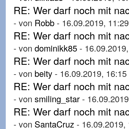
RE: Wer darf noch mit n
- von
Robb
- 16.09.2019, 11:29
RE: Wer darf noch mit n
- von
dominikk85
- 16.09.2019,
RE: Wer darf noch mit n
- von
beity
- 16.09.2019, 16:15
RE: Wer darf noch mit n
- von
smiling_star
- 16.09.2019
RE: Wer darf noch mit n
- von
SantaCruz
- 16.09.2019,