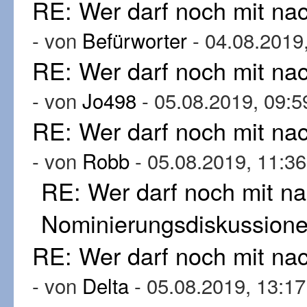
RE: Wer darf noch mit n
- von
Befürworter
- 04.08.2019
RE: Wer darf noch mit n
- von
Jo498
- 05.08.2019, 09:5
RE: Wer darf noch mit n
- von
Robb
- 05.08.2019, 11:36
RE: Wer darf noch mit n
Nominierungsdiskussion
RE: Wer darf noch mit n
- von
Delta
- 05.08.2019, 13:17