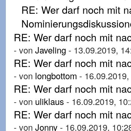
RE: Wer darf noch mit 
Nominierungsdiskussion
RE: Wer darf noch mit n
- von
Javeling
- 13.09.2019, 14
RE: Wer darf noch mit n
- von
longbottom
- 16.09.2019,
RE: Wer darf noch mit n
- von
uliklaus
- 16.09.2019, 10
RE: Wer darf noch mit n
- von
Jonny
- 16.09.2019, 10:2