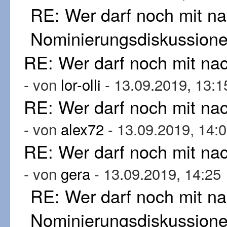
RE: Wer darf noch mit n
Nominierungsdiskussion
RE: Wer darf noch mit n
- von
lor-olli
- 13.09.2019, 13:1
RE: Wer darf noch mit n
- von
alex72
- 13.09.2019, 14:
RE: Wer darf noch mit n
- von
gera
- 13.09.2019, 14:25
RE: Wer darf noch mit n
Nominierungsdiskussion