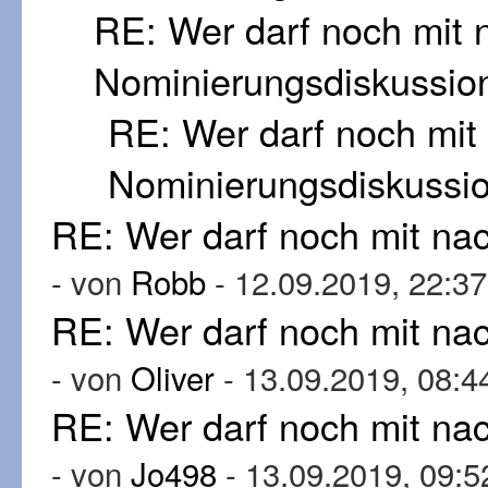
RE: Wer darf noch mit
Nominierungsdiskussio
RE: Wer darf noch mi
Nominierungsdiskussi
RE: Wer darf noch mit n
- von
Robb
- 12.09.2019, 22:37
RE: Wer darf noch mit n
- von
Oliver
- 13.09.2019, 08:4
RE: Wer darf noch mit n
- von
Jo498
- 13.09.2019, 09:5