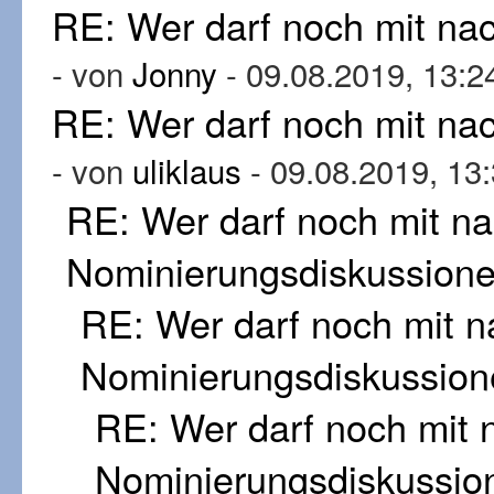
RE: Wer darf noch mit n
- von
Jonny
- 09.08.2019, 13:2
RE: Wer darf noch mit n
- von
uliklaus
- 09.08.2019, 13
RE: Wer darf noch mit n
Nominierungsdiskussion
RE: Wer darf noch mit 
Nominierungsdiskussion
RE: Wer darf noch mit
Nominierungsdiskussio