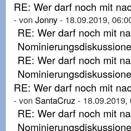
RE: Wer darf noch mit n
- von
Jonny
- 18.09.2019, 06:0
RE: Wer darf noch mit n
Nominierungsdiskussion
RE: Wer darf noch mit n
Nominierungsdiskussion
RE: Wer darf noch mit n
- von
SantaCruz
- 18.09.2019,
RE: Wer darf noch mit n
Nominierungsdiskussion