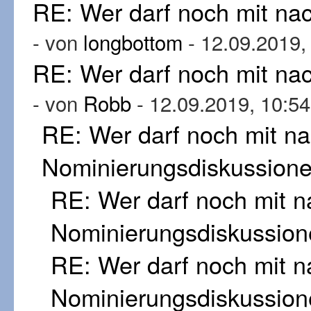
RE: Wer darf noch mit n
- von
longbottom
- 12.09.2019,
RE: Wer darf noch mit n
- von
Robb
- 12.09.2019, 10:54
RE: Wer darf noch mit n
Nominierungsdiskussion
RE: Wer darf noch mit 
Nominierungsdiskussion
RE: Wer darf noch mit 
Nominierungsdiskussion