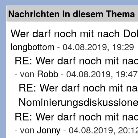
Nachrichten in diesem Thema
Wer darf noch mit nach D
longbottom
- 04.08.2019, 19:29
RE: Wer darf noch mit n
- von
Robb
- 04.08.2019, 19:47
RE: Wer darf noch mit n
Nominierungsdiskussion
RE: Wer darf noch mit n
- von
Jonny
- 04.08.2019, 20:1