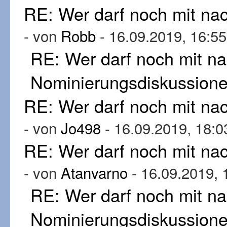
RE: Wer darf noch mit n
- von
Robb
- 16.09.2019, 16:55
RE: Wer darf noch mit n
Nominierungsdiskussion
RE: Wer darf noch mit n
- von
Jo498
- 16.09.2019, 18:0
RE: Wer darf noch mit n
- von
Atanvarno
- 16.09.2019, 
RE: Wer darf noch mit n
Nominierungsdiskussion