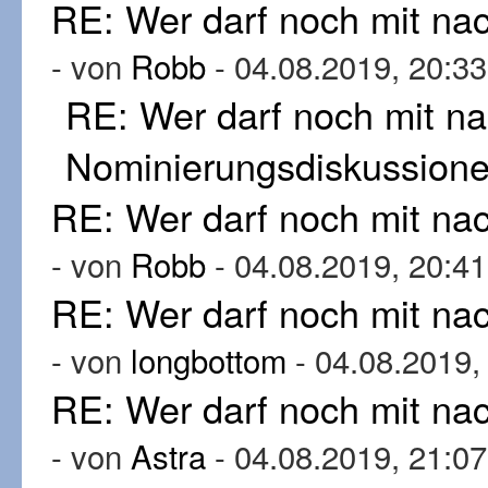
RE: Wer darf noch mit n
- von
Robb
- 04.08.2019, 20:33
RE: Wer darf noch mit n
Nominierungsdiskussion
RE: Wer darf noch mit n
- von
Robb
- 04.08.2019, 20:41
RE: Wer darf noch mit n
- von
longbottom
- 04.08.2019,
RE: Wer darf noch mit n
- von
Astra
- 04.08.2019, 21:07