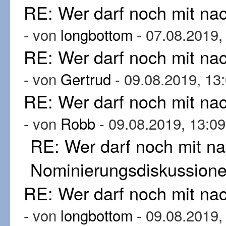
RE: Wer darf noch mit n
- von
longbottom
- 07.08.2019,
RE: Wer darf noch mit n
- von
Gertrud
- 09.08.2019, 13
RE: Wer darf noch mit n
- von
Robb
- 09.08.2019, 13:09
RE: Wer darf noch mit n
Nominierungsdiskussion
RE: Wer darf noch mit n
- von
longbottom
- 09.08.2019,