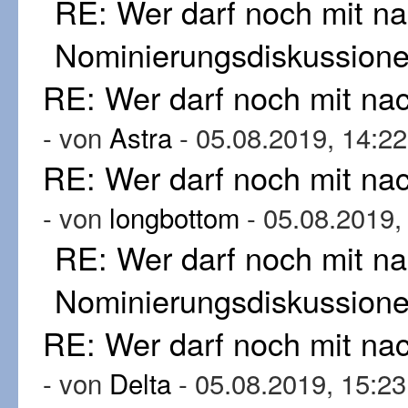
RE: Wer darf noch mit n
Nominierungsdiskussion
RE: Wer darf noch mit n
- von
Astra
- 05.08.2019, 14:22
RE: Wer darf noch mit n
- von
longbottom
- 05.08.2019,
RE: Wer darf noch mit n
Nominierungsdiskussion
RE: Wer darf noch mit n
- von
Delta
- 05.08.2019, 15:23