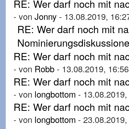
RE: Wer darf noch mit n
- von
Jonny
- 13.08.2019, 16:2
RE: Wer darf noch mit n
Nominierungsdiskussion
RE: Wer darf noch mit n
- von
Robb
- 13.08.2019, 16:56
RE: Wer darf noch mit n
- von
longbottom
- 13.08.2019,
RE: Wer darf noch mit n
- von
longbottom
- 23.08.2019,