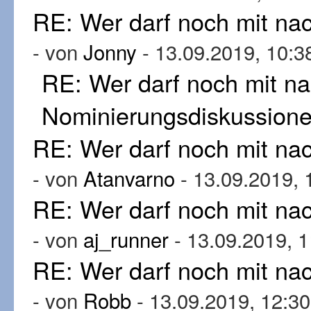
RE: Wer darf noch mit n
- von
Jonny
- 13.09.2019, 10:3
RE: Wer darf noch mit n
Nominierungsdiskussion
RE: Wer darf noch mit n
- von
Atanvarno
- 13.09.2019, 
RE: Wer darf noch mit n
- von
aj_runner
- 13.09.2019, 1
RE: Wer darf noch mit n
- von
Robb
- 13.09.2019, 12:30