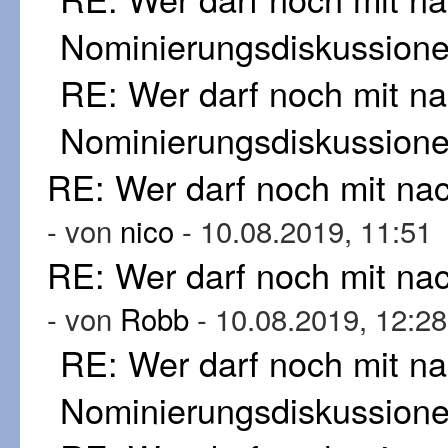
Nominierungsdiskussion
RE: Wer darf noch mit n
Nominierungsdiskussion
RE: Wer darf noch mit n
- von
nico
- 10.08.2019, 11:51
RE: Wer darf noch mit n
- von
Robb
- 10.08.2019, 12:28
RE: Wer darf noch mit n
Nominierungsdiskussion