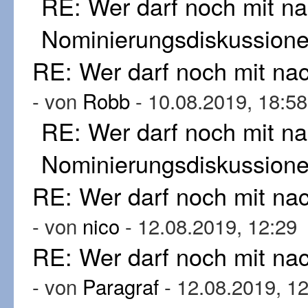
RE: Wer darf noch mit n
Nominierungsdiskussion
RE: Wer darf noch mit n
- von
Robb
- 10.08.2019, 18:58
RE: Wer darf noch mit n
Nominierungsdiskussion
RE: Wer darf noch mit n
- von
nico
- 12.08.2019, 12:29
RE: Wer darf noch mit n
- von
Paragraf
- 12.08.2019, 1