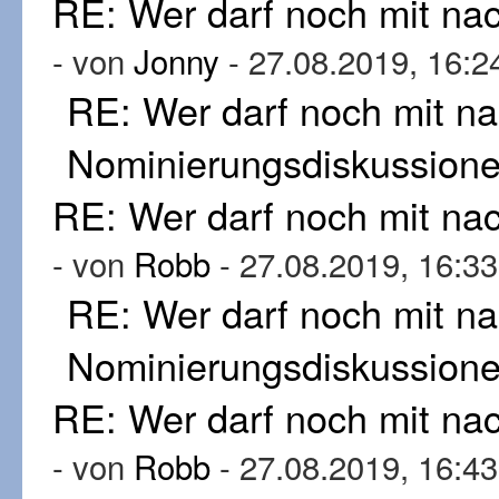
RE: Wer darf noch mit n
- von
Jonny
- 27.08.2019, 16:2
RE: Wer darf noch mit n
Nominierungsdiskussion
RE: Wer darf noch mit n
- von
Robb
- 27.08.2019, 16:33
RE: Wer darf noch mit n
Nominierungsdiskussion
RE: Wer darf noch mit n
- von
Robb
- 27.08.2019, 16:43