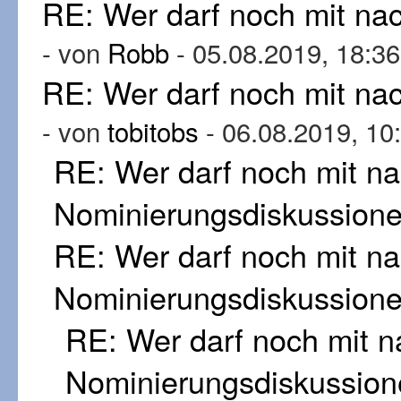
RE: Wer darf noch mit n
- von
Robb
- 05.08.2019, 18:36
RE: Wer darf noch mit n
- von
tobitobs
- 06.08.2019, 10
RE: Wer darf noch mit n
Nominierungsdiskussion
RE: Wer darf noch mit n
Nominierungsdiskussion
RE: Wer darf noch mit 
Nominierungsdiskussion