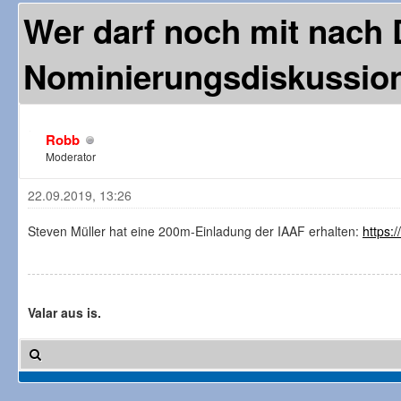
Wer darf noch mit nach
Nominierungsdiskussio
Robb
Moderator
22.09.2019, 13:26
Steven Müller hat eine 200m-Einladung der IAAF erhalten:
https:
Valar aus is.