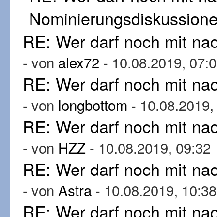
Nominierungsdiskussion
RE: Wer darf noch mit n
- von
alex72
- 10.08.2019, 07:
RE: Wer darf noch mit n
- von
longbottom
- 10.08.2019,
RE: Wer darf noch mit n
- von
HZZ
- 10.08.2019, 09:32
RE: Wer darf noch mit n
- von
Astra
- 10.08.2019, 10:38
RE: Wer darf noch mit n