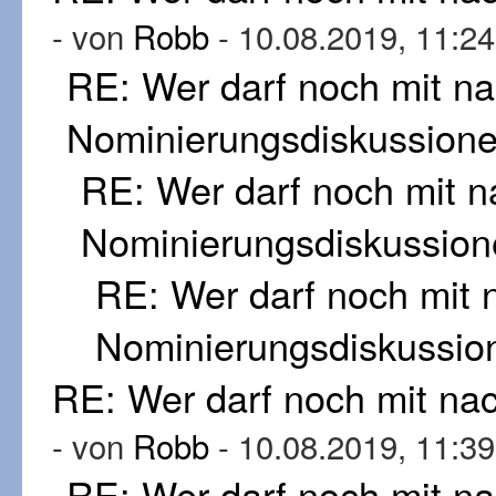
- von
Robb
- 10.08.2019, 11:24
RE: Wer darf noch mit n
Nominierungsdiskussion
RE: Wer darf noch mit 
Nominierungsdiskussion
RE: Wer darf noch mit
Nominierungsdiskussio
RE: Wer darf noch mit n
- von
Robb
- 10.08.2019, 11:39
RE: Wer darf noch mit n