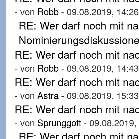
- von
Robb
- 09.08.2019, 14:26
RE: Wer darf noch mit n
Nominierungsdiskussion
RE: Wer darf noch mit n
- von
Robb
- 09.08.2019, 14:43
RE: Wer darf noch mit n
- von
Astra
- 09.08.2019, 15:33
RE: Wer darf noch mit n
- von
Sprunggott
- 09.08.2019,
RE: Wer darf noch mit n