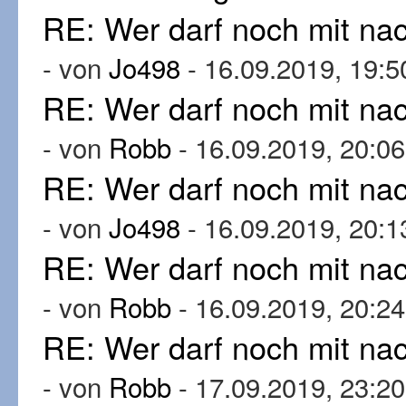
RE: Wer darf noch mit n
- von
Jo498
- 16.09.2019, 19:5
RE: Wer darf noch mit n
- von
Robb
- 16.09.2019, 20:06
RE: Wer darf noch mit n
- von
Jo498
- 16.09.2019, 20:1
RE: Wer darf noch mit n
- von
Robb
- 16.09.2019, 20:24
RE: Wer darf noch mit n
- von
Robb
- 17.09.2019, 23:20