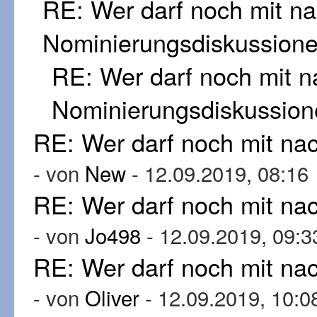
RE: Wer darf noch mit n
Nominierungsdiskussion
RE: Wer darf noch mit 
Nominierungsdiskussion
RE: Wer darf noch mit n
- von
New
- 12.09.2019, 08:16
RE: Wer darf noch mit n
- von
Jo498
- 12.09.2019, 09:3
RE: Wer darf noch mit n
- von
Oliver
- 12.09.2019, 10:0