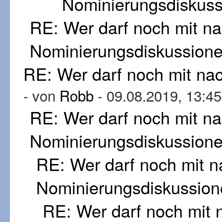
Nominierungsdiskus
RE: Wer darf noch mit n
Nominierungsdiskussion
RE: Wer darf noch mit n
- von
Robb
- 09.08.2019, 13:45
RE: Wer darf noch mit n
Nominierungsdiskussion
RE: Wer darf noch mit 
Nominierungsdiskussion
RE: Wer darf noch mit