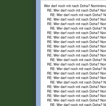
Wer darf noch mit nach Doha? Nominier
RE: Wer darf noch mit nach Doha? No
RE: Wer darf noch mit nach Doha? N
RE: Wer darf noch mit nach Doha? No
RE: Wer darf noch mit nach Doha? No
RE: Wer darf noch mit nach Doha? N
RE: Wer darf noch mit nach Doha? No
RE: Wer darf noch mit nach Doha? No
RE: Wer darf noch mit nach Doha? No
RE: Wer darf noch mit nach Doha? No
RE: Wer darf noch mit nach Doha? No
RE: Wer darf noch mit nach Doha? No
RE: Wer darf noch mit nach Doha? N
RE: Wer darf noch mit nach Doha? No
RE: Wer darf noch mit nach Doha? N
RE: Wer darf noch mit nach Doha? No
RE: Wer darf noch mit nach Doha? No
RE: Wer darf noch mit nach Doha? N
RE: Wer darf noch mit nach Doha? No
RE: Wer darf noch mit nach Doha? No
RE: Wer darf noch mit nach Doha? No
RE: Wer darf noch mit nach Doha? No
RE: Wer darf noch mit nach Doha? N