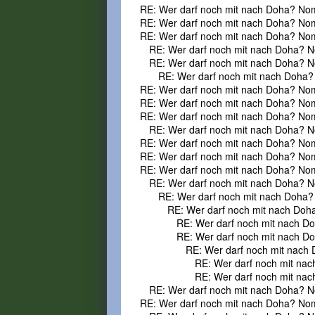
RE: Wer darf noch mit nach Doha? No
RE: Wer darf noch mit nach Doha? No
RE: Wer darf noch mit nach Doha? No
RE: Wer darf noch mit nach Doha? N
RE: Wer darf noch mit nach Doha? N
RE: Wer darf noch mit nach Doha?
RE: Wer darf noch mit nach Doha? No
RE: Wer darf noch mit nach Doha? No
RE: Wer darf noch mit nach Doha? No
RE: Wer darf noch mit nach Doha? N
RE: Wer darf noch mit nach Doha? No
RE: Wer darf noch mit nach Doha? No
RE: Wer darf noch mit nach Doha? No
RE: Wer darf noch mit nach Doha? N
RE: Wer darf noch mit nach Doha?
RE: Wer darf noch mit nach Doh
RE: Wer darf noch mit nach D
RE: Wer darf noch mit nach D
RE: Wer darf noch mit nach
RE: Wer darf noch mit na
RE: Wer darf noch mit na
RE: Wer darf noch mit nach Doha? N
RE: Wer darf noch mit nach Doha? No