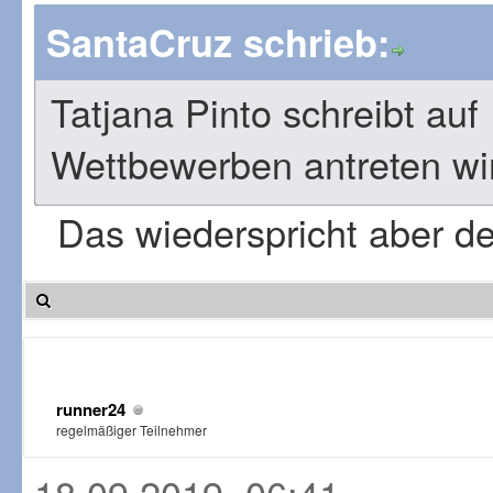
SantaCruz schrieb:
Tatjana Pinto schreibt auf 
Wettbewerben antreten wi
Das wiederspricht aber d
runner24
regelmäßiger Teilnehmer