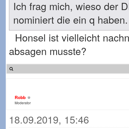
Ich frag mich, wieso der D
nominiert die ein q haben.
Honsel ist vielleicht nach
absagen musste?
Robb
Moderator
18.09.2019, 15:46