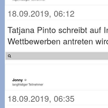
18.09.2019, 06:12
Tatjana Pinto schreibt auf I
Wettbewerben antreten wir
Jonny
langfristiger Teilnehmer
18.09.2019, 06:35