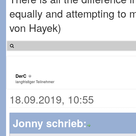
equally and attempting to 
von Hayek)
DerC
langfristiger Teilnehmer
18.09.2019, 10:55
Jonny schrieb: