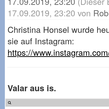
17.09.2019, 23:20
(Dieser 
17.09.2019, 23:20 von
Rob
Christina Honsel wurde he
sie auf Instagram:
https://www.instagram.c
Valar aus is.