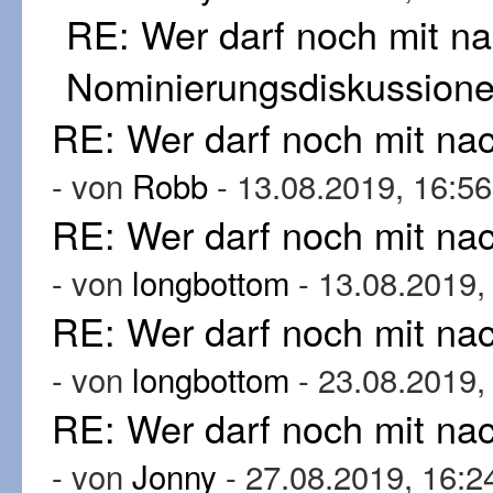
RE: Wer darf noch mit n
Nominierungsdiskussion
RE: Wer darf noch mit n
- von
Robb
- 13.08.2019, 16:56
RE: Wer darf noch mit n
- von
longbottom
- 13.08.2019,
RE: Wer darf noch mit n
- von
longbottom
- 23.08.2019,
RE: Wer darf noch mit n
- von
Jonny
- 27.08.2019, 16:2