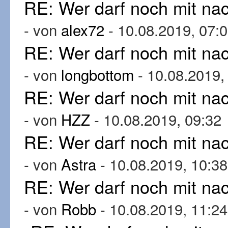
RE: Wer darf noch mit n
- von
alex72
- 10.08.2019, 07:
RE: Wer darf noch mit n
- von
longbottom
- 10.08.2019,
RE: Wer darf noch mit n
- von
HZZ
- 10.08.2019, 09:32
RE: Wer darf noch mit n
- von
Astra
- 10.08.2019, 10:38
RE: Wer darf noch mit n
- von
Robb
- 10.08.2019, 11:24