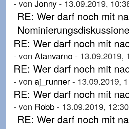
- von
Jonny
- 13.09.2019, 10:3
RE: Wer darf noch mit n
Nominierungsdiskussion
RE: Wer darf noch mit n
- von
Atanvarno
- 13.09.2019, 
RE: Wer darf noch mit n
- von
aj_runner
- 13.09.2019, 1
RE: Wer darf noch mit n
- von
Robb
- 13.09.2019, 12:30
RE: Wer darf noch mit n