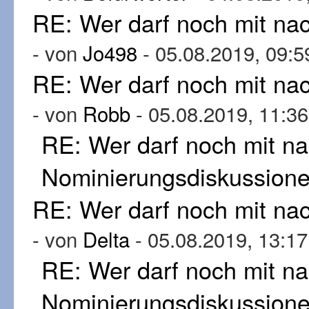
RE: Wer darf noch mit n
- von
Jo498
- 05.08.2019, 09:5
RE: Wer darf noch mit n
- von
Robb
- 05.08.2019, 11:36
RE: Wer darf noch mit n
Nominierungsdiskussion
RE: Wer darf noch mit n
- von
Delta
- 05.08.2019, 13:17
RE: Wer darf noch mit n
Nominierungsdiskussion