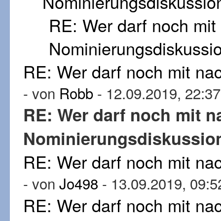
Nominierungsdiskussio
RE: Wer darf noch mi
Nominierungsdiskussi
RE: Wer darf noch mit n
- von
Robb
- 12.09.2019, 22:37
RE: Wer darf noch mit 
Nominierungsdiskussio
RE: Wer darf noch mit n
- von
Jo498
- 13.09.2019, 09:5
RE: Wer darf noch mit n