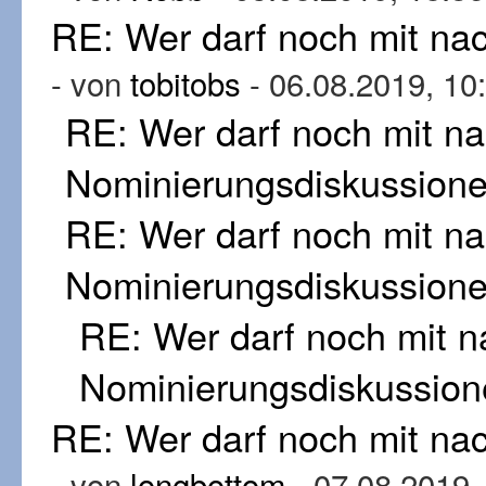
RE: Wer darf noch mit n
- von
tobitobs
- 06.08.2019, 10
RE: Wer darf noch mit n
Nominierungsdiskussion
RE: Wer darf noch mit n
Nominierungsdiskussion
RE: Wer darf noch mit 
Nominierungsdiskussion
RE: Wer darf noch mit n
- von
longbottom
- 07.08.2019,