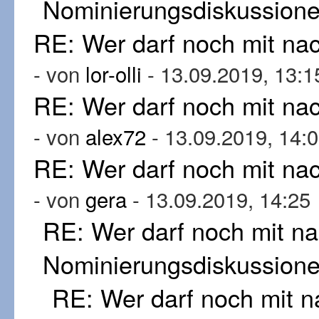
Nominierungsdiskussion
RE: Wer darf noch mit n
- von
lor-olli
- 13.09.2019, 13:1
RE: Wer darf noch mit n
- von
alex72
- 13.09.2019, 14:
RE: Wer darf noch mit n
- von
gera
- 13.09.2019, 14:25
RE: Wer darf noch mit n
Nominierungsdiskussion
RE: Wer darf noch mit 