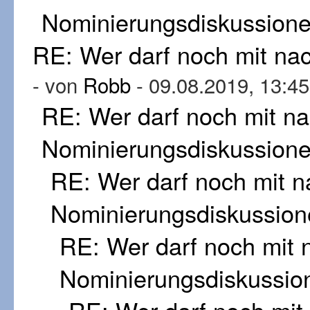
Nominierungsdiskussion
RE: Wer darf noch mit n
- von
Robb
- 09.08.2019, 13:45
RE: Wer darf noch mit n
Nominierungsdiskussion
RE: Wer darf noch mit 
Nominierungsdiskussion
RE: Wer darf noch mit
Nominierungsdiskussio