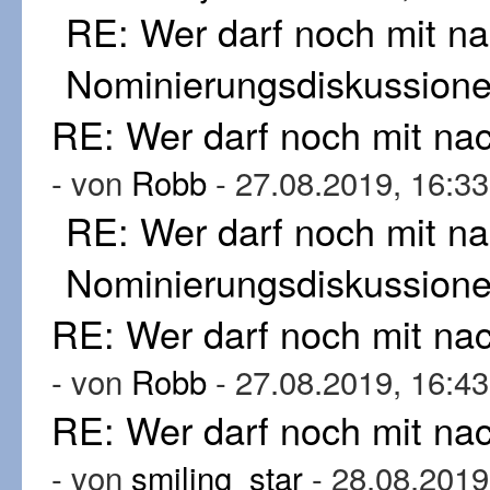
RE: Wer darf noch mit n
Nominierungsdiskussion
RE: Wer darf noch mit n
- von
Robb
- 27.08.2019, 16:33
RE: Wer darf noch mit n
Nominierungsdiskussion
RE: Wer darf noch mit n
- von
Robb
- 27.08.2019, 16:43
RE: Wer darf noch mit n
- von
smiling_star
- 28.08.2019