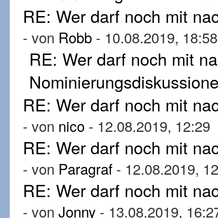
RE: Wer darf noch mit n
- von
Robb
- 10.08.2019, 18:58
RE: Wer darf noch mit n
Nominierungsdiskussion
RE: Wer darf noch mit n
- von
nico
- 12.08.2019, 12:29
RE: Wer darf noch mit n
- von
Paragraf
- 12.08.2019, 1
RE: Wer darf noch mit n
- von
Jonny
- 13.08.2019, 16:2