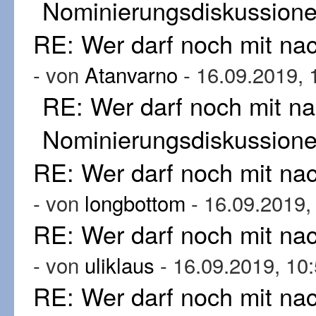
Nominierungsdiskussion
RE: Wer darf noch mit n
- von
Atanvarno
- 16.09.2019, 
RE: Wer darf noch mit n
Nominierungsdiskussion
RE: Wer darf noch mit n
- von
longbottom
- 16.09.2019,
RE: Wer darf noch mit n
- von
uliklaus
- 16.09.2019, 10
RE: Wer darf noch mit n