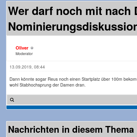
Wer darf noch mit nach
Nominierungsdiskussio
Oliver
Moderator
13.09.2019, 08:44
Dann könnte sogar Reus noch einen Startplatz über 100m bekomme
wohl Stabhochsprung der Damen dran.
Nachrichten in diesem Thema