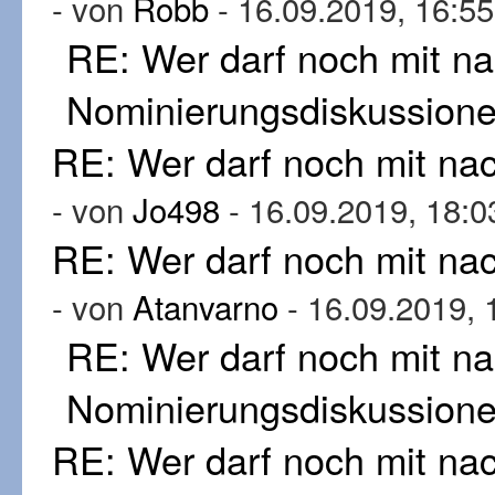
- von
Robb
- 16.09.2019, 16:55
RE: Wer darf noch mit n
Nominierungsdiskussion
RE: Wer darf noch mit n
- von
Jo498
- 16.09.2019, 18:0
RE: Wer darf noch mit n
- von
Atanvarno
- 16.09.2019, 
RE: Wer darf noch mit n
Nominierungsdiskussion
RE: Wer darf noch mit n