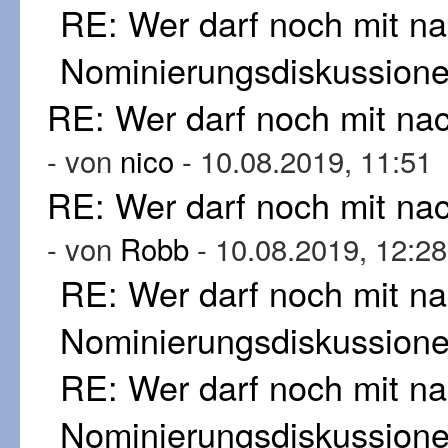
RE: Wer darf noch mit n
Nominierungsdiskussion
RE: Wer darf noch mit n
- von
nico
- 10.08.2019, 11:51
RE: Wer darf noch mit n
- von
Robb
- 10.08.2019, 12:28
RE: Wer darf noch mit n
Nominierungsdiskussion
RE: Wer darf noch mit n
Nominierungsdiskussion