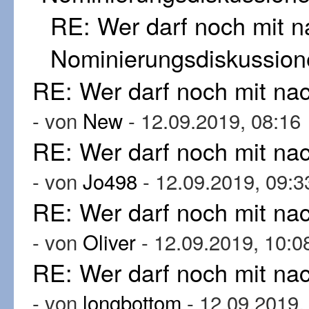
RE: Wer darf noch mit 
Nominierungsdiskussion
RE: Wer darf noch mit n
- von
New
- 12.09.2019, 08:16
RE: Wer darf noch mit n
- von
Jo498
- 12.09.2019, 09:3
RE: Wer darf noch mit n
- von
Oliver
- 12.09.2019, 10:0
RE: Wer darf noch mit n
- von
longbottom
- 12.09.2019,