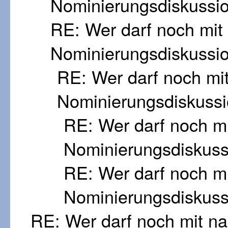
Nominierungsdiskussi
RE: Wer darf noch mi
Nominierungsdiskussi
RE: Wer darf noch mi
Nominierungsdiskuss
RE: Wer darf noch m
Nominierungsdiskus
RE: Wer darf noch m
Nominierungsdiskus
RE: Wer darf noch mit n