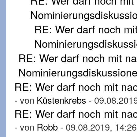
RE: Wer darf noch mi
Nominierungsdiskussi
RE: Wer darf noch mi
Nominierungsdiskuss
RE: Wer darf noch mit n
Nominierungsdiskussion
RE: Wer darf noch mit n
- von
Küstenkrebs
- 09.08.2019
RE: Wer darf noch mit n
- von
Robb
- 09.08.2019, 14:26