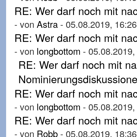
RE: Wer darf noch mit n
- von
Astra
- 05.08.2019, 16:26
RE: Wer darf noch mit n
- von
longbottom
- 05.08.2019,
RE: Wer darf noch mit n
Nominierungsdiskussion
RE: Wer darf noch mit n
- von
longbottom
- 05.08.2019,
RE: Wer darf noch mit n
- von
Robb
- 05.08.2019, 18:36