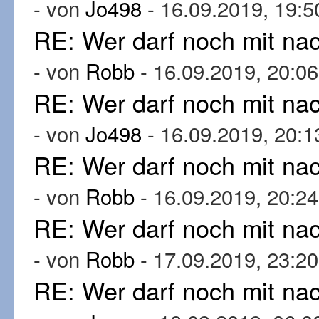
- von
Jo498
- 16.09.2019, 19:5
RE: Wer darf noch mit n
- von
Robb
- 16.09.2019, 20:06
RE: Wer darf noch mit n
- von
Jo498
- 16.09.2019, 20:1
RE: Wer darf noch mit n
- von
Robb
- 16.09.2019, 20:24
RE: Wer darf noch mit n
- von
Robb
- 17.09.2019, 23:20
RE: Wer darf noch mit n