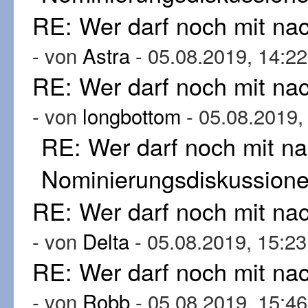
RE: Wer darf noch mit n
- von
Astra
- 05.08.2019, 14:22
RE: Wer darf noch mit n
- von
longbottom
- 05.08.2019,
RE: Wer darf noch mit n
Nominierungsdiskussion
RE: Wer darf noch mit n
- von
Delta
- 05.08.2019, 15:23
RE: Wer darf noch mit n
- von
Robb
- 05.08.2019, 15:46