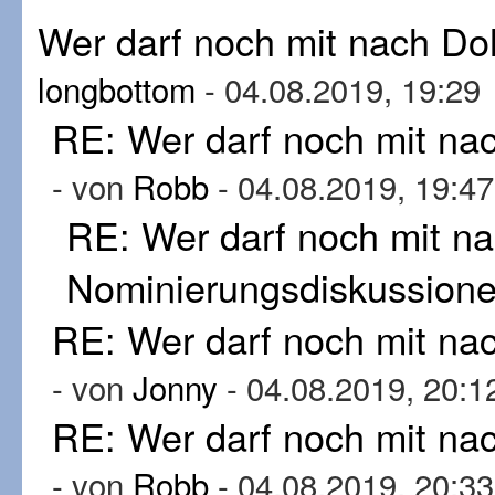
Wer darf noch mit nach D
longbottom
- 04.08.2019, 19:29
RE: Wer darf noch mit n
- von
Robb
- 04.08.2019, 19:47
RE: Wer darf noch mit n
Nominierungsdiskussion
RE: Wer darf noch mit n
- von
Jonny
- 04.08.2019, 20:1
RE: Wer darf noch mit n
- von
Robb
- 04.08.2019, 20:33