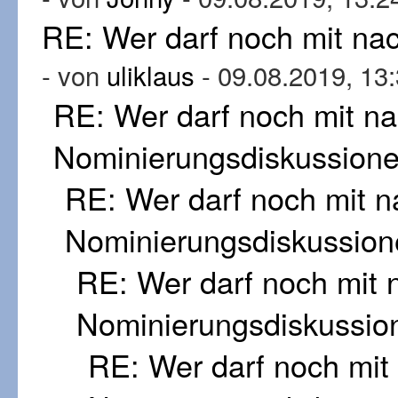
RE: Wer darf noch mit n
- von
uliklaus
- 09.08.2019, 13
RE: Wer darf noch mit n
Nominierungsdiskussion
RE: Wer darf noch mit 
Nominierungsdiskussion
RE: Wer darf noch mit
Nominierungsdiskussio
RE: Wer darf noch mi