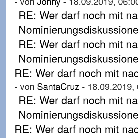
- von
Jonny
- 18.09.2019, 06:0
RE: Wer darf noch mit n
Nominierungsdiskussion
RE: Wer darf noch mit n
Nominierungsdiskussion
RE: Wer darf noch mit n
- von
SantaCruz
- 18.09.2019,
RE: Wer darf noch mit n
Nominierungsdiskussion
RE: Wer darf noch mit n