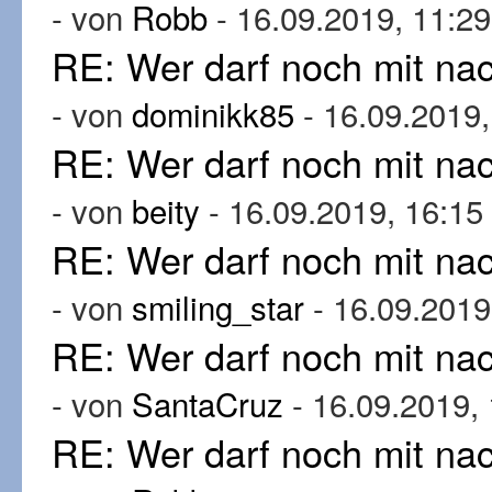
- von
Robb
- 16.09.2019, 11:29
RE: Wer darf noch mit n
- von
dominikk85
- 16.09.2019,
RE: Wer darf noch mit n
- von
beity
- 16.09.2019, 16:15
RE: Wer darf noch mit n
- von
smiling_star
- 16.09.2019
RE: Wer darf noch mit n
- von
SantaCruz
- 16.09.2019,
RE: Wer darf noch mit n