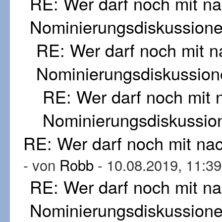
RE: Wer darf noch mit n
Nominierungsdiskussion
RE: Wer darf noch mit 
Nominierungsdiskussion
RE: Wer darf noch mit
Nominierungsdiskussio
RE: Wer darf noch mit n
- von
Robb
- 10.08.2019, 11:39
RE: Wer darf noch mit n
Nominierungsdiskussion