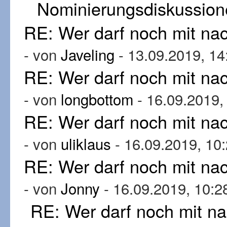
Nominierungsdiskussion
RE: Wer darf noch mit n
- von
Javeling
- 13.09.2019, 14
RE: Wer darf noch mit n
- von
longbottom
- 16.09.2019,
RE: Wer darf noch mit n
- von
uliklaus
- 16.09.2019, 10
RE: Wer darf noch mit n
- von
Jonny
- 16.09.2019, 10:2
RE: Wer darf noch mit n