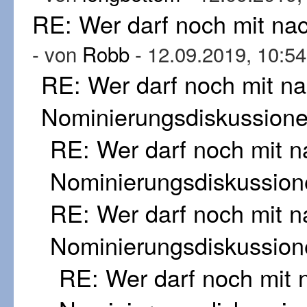
RE: Wer darf noch mit n
- von
Robb
- 12.09.2019, 10:54
RE: Wer darf noch mit n
Nominierungsdiskussion
RE: Wer darf noch mit 
Nominierungsdiskussion
RE: Wer darf noch mit 
Nominierungsdiskussion
RE: Wer darf noch mit