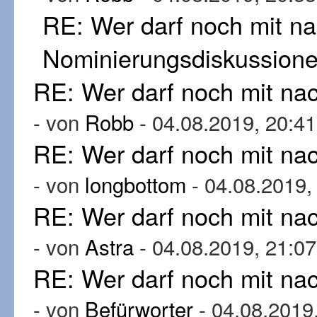
RE: Wer darf noch mit n
Nominierungsdiskussion
RE: Wer darf noch mit n
- von
Robb
- 04.08.2019, 20:41
RE: Wer darf noch mit n
- von
longbottom
- 04.08.2019,
RE: Wer darf noch mit n
- von
Astra
- 04.08.2019, 21:07
RE: Wer darf noch mit n
- von
Befürworter
- 04.08.2019