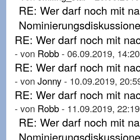
RE: Wer darf noch mit n
Nominierungsdiskussion
RE: Wer darf noch mit n
- von
Robb
- 06.09.2019, 14:20
RE: Wer darf noch mit n
- von
Jonny
- 10.09.2019, 20:5
RE: Wer darf noch mit n
- von
Robb
- 11.09.2019, 22:19
RE: Wer darf noch mit n
Nominierungsdiskussion