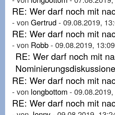
RE: Wer darf noch mit n
- von
Gertrud
- 09.08.2019, 13
RE: Wer darf noch mit n
- von
Robb
- 09.08.2019, 13:09
RE: Wer darf noch mit n
Nominierungsdiskussion
RE: Wer darf noch mit n
- von
longbottom
- 09.08.2019,
RE: Wer darf noch mit n
- von
Jonny
- 09.08.2019, 13:2