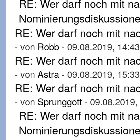
RE: Wer darf noch mit n
Nominierungsdiskussion
RE: Wer darf noch mit n
- von
Robb
- 09.08.2019, 14:43
RE: Wer darf noch mit n
- von
Astra
- 09.08.2019, 15:33
RE: Wer darf noch mit n
- von
Sprunggott
- 09.08.2019,
RE: Wer darf noch mit n
Nominierungsdiskussion