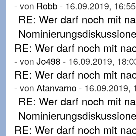
- von
Robb
- 16.09.2019, 16:55
RE: Wer darf noch mit n
Nominierungsdiskussion
RE: Wer darf noch mit n
- von
Jo498
- 16.09.2019, 18:0
RE: Wer darf noch mit n
- von
Atanvarno
- 16.09.2019, 
RE: Wer darf noch mit n
Nominierungsdiskussion
RE: Wer darf noch mit n