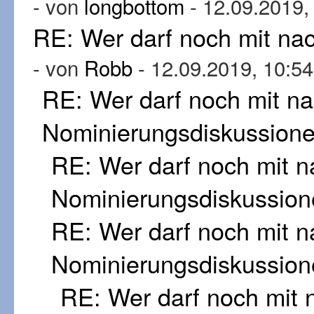
- von
longbottom
- 12.09.2019,
RE: Wer darf noch mit n
- von
Robb
- 12.09.2019, 10:54
RE: Wer darf noch mit n
Nominierungsdiskussion
RE: Wer darf noch mit 
Nominierungsdiskussion
RE: Wer darf noch mit 
Nominierungsdiskussion
RE: Wer darf noch mit