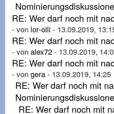
Nominierungsdiskussion
RE: Wer darf noch mit n
- von
lor-olli
- 13.09.2019, 13:1
RE: Wer darf noch mit n
- von
alex72
- 13.09.2019, 14:
RE: Wer darf noch mit n
- von
gera
- 13.09.2019, 14:25
RE: Wer darf noch mit n
Nominierungsdiskussion
RE: Wer darf noch mit 