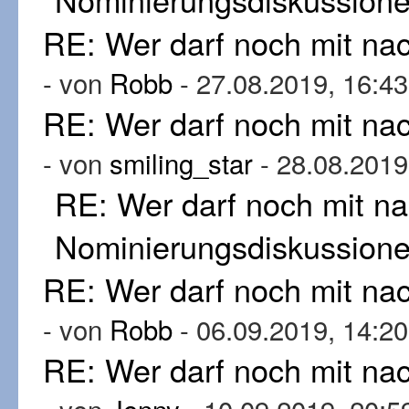
RE: Wer darf noch mit n
- von
Robb
- 27.08.2019, 16:43
RE: Wer darf noch mit n
- von
smiling_star
- 28.08.2019
RE: Wer darf noch mit n
Nominierungsdiskussion
RE: Wer darf noch mit n
- von
Robb
- 06.09.2019, 14:20
RE: Wer darf noch mit n