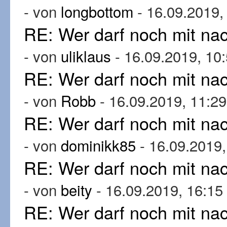
- von
longbottom
- 16.09.2019,
RE: Wer darf noch mit n
- von
uliklaus
- 16.09.2019, 10
RE: Wer darf noch mit n
- von
Robb
- 16.09.2019, 11:29
RE: Wer darf noch mit n
- von
dominikk85
- 16.09.2019,
RE: Wer darf noch mit n
- von
beity
- 16.09.2019, 16:15
RE: Wer darf noch mit n