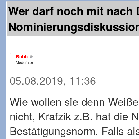
Wer darf noch mit nach
Nominierungsdiskussio
Robb
Moderator
05.08.2019, 11:36
Wie wollen sie denn Weiße
nicht, Krafzik z.B. hat die N
Bestätigungsnorm. Falls a