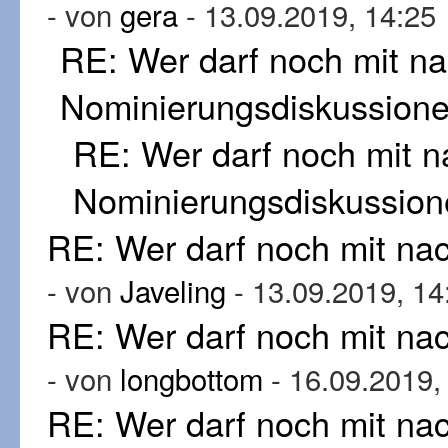
- von
gera
- 13.09.2019, 14:25
RE: Wer darf noch mit n
Nominierungsdiskussion
RE: Wer darf noch mit 
Nominierungsdiskussion
RE: Wer darf noch mit n
- von
Javeling
- 13.09.2019, 14
RE: Wer darf noch mit n
- von
longbottom
- 16.09.2019,
RE: Wer darf noch mit n