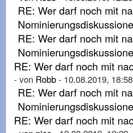
RE: Wer darf noch mit n
Nominierungsdiskussion
RE: Wer darf noch mit n
Nominierungsdiskussion
RE: Wer darf noch mit n
- von
Robb
- 10.08.2019, 18:58
RE: Wer darf noch mit n
Nominierungsdiskussion
RE: Wer darf noch mit n