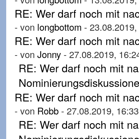
RE: Wer darf noch mit n
- von
longbottom
- 23.08.2019,
RE: Wer darf noch mit n
- von
Jonny
- 27.08.2019, 16:2
RE: Wer darf noch mit n
Nominierungsdiskussion
RE: Wer darf noch mit n
- von
Robb
- 27.08.2019, 16:33
RE: Wer darf noch mit n
Nominierungsdiskussion