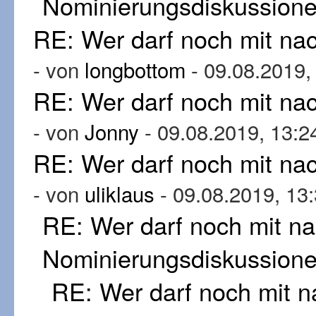
Nominierungsdiskussion
RE: Wer darf noch mit n
- von
longbottom
- 09.08.2019,
RE: Wer darf noch mit n
- von
Jonny
- 09.08.2019, 13:2
RE: Wer darf noch mit n
- von
uliklaus
- 09.08.2019, 13
RE: Wer darf noch mit n
Nominierungsdiskussion
RE: Wer darf noch mit 