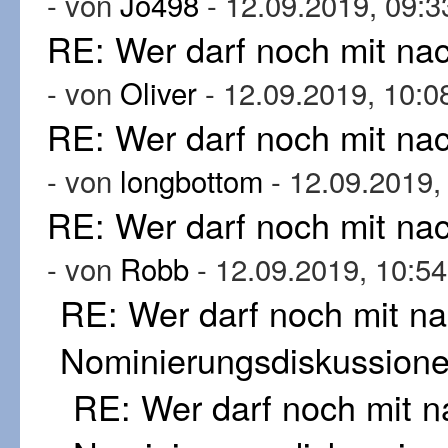
- von
Jo498
- 12.09.2019, 09:3
RE: Wer darf noch mit n
- von
Oliver
- 12.09.2019, 10:0
RE: Wer darf noch mit n
- von
longbottom
- 12.09.2019,
RE: Wer darf noch mit n
- von
Robb
- 12.09.2019, 10:54
RE: Wer darf noch mit n
Nominierungsdiskussion
RE: Wer darf noch mit 