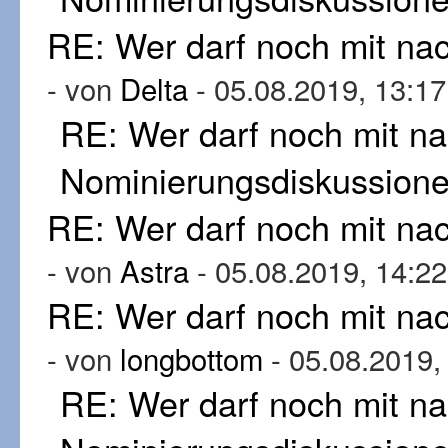
RE: Wer darf noch mit n
- von
Delta
- 05.08.2019, 13:17
RE: Wer darf noch mit n
Nominierungsdiskussion
RE: Wer darf noch mit n
- von
Astra
- 05.08.2019, 14:22
RE: Wer darf noch mit n
- von
longbottom
- 05.08.2019,
RE: Wer darf noch mit n