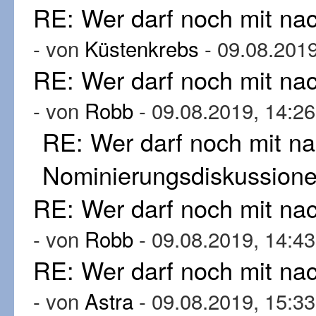
RE: Wer darf noch mit n
- von
Küstenkrebs
- 09.08.2019
RE: Wer darf noch mit n
- von
Robb
- 09.08.2019, 14:26
RE: Wer darf noch mit n
Nominierungsdiskussion
RE: Wer darf noch mit n
- von
Robb
- 09.08.2019, 14:43
RE: Wer darf noch mit n
- von
Astra
- 09.08.2019, 15:33