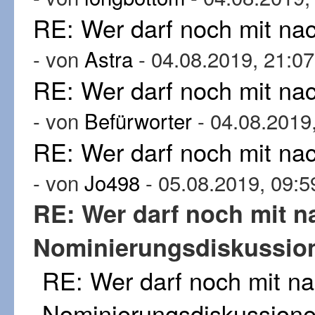
RE: Wer darf noch mit n
- von
Astra
- 04.08.2019, 21:07
RE: Wer darf noch mit n
- von
Befürworter
- 04.08.2019
RE: Wer darf noch mit n
- von
Jo498
- 05.08.2019, 09:5
RE: Wer darf noch mit 
Nominierungsdiskussio
RE: Wer darf noch mit n
Nominierungsdiskussion