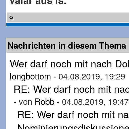
Valar aus is.
Nachrichten in diesem Thema
Wer darf noch mit nach D
longbottom
- 04.08.2019, 19:29
RE: Wer darf noch mit n
- von
Robb
- 04.08.2019, 19:47
RE: Wer darf noch mit n
Nominierungsdiskussion