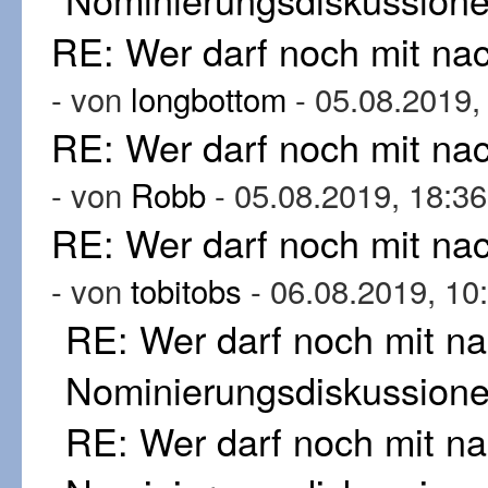
RE: Wer darf noch mit n
- von
longbottom
- 05.08.2019,
RE: Wer darf noch mit n
- von
Robb
- 05.08.2019, 18:36
RE: Wer darf noch mit n
- von
tobitobs
- 06.08.2019, 10
RE: Wer darf noch mit n
Nominierungsdiskussion
RE: Wer darf noch mit n