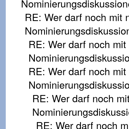
Nominierungsdiskussion
RE: Wer darf noch mit
Nominierungsdiskussio
RE: Wer darf noch mi
Nominierungsdiskussi
RE: Wer darf noch mi
Nominierungsdiskussi
RE: Wer darf noch mi
Nominierungsdiskuss
RE: Wer darf noch m