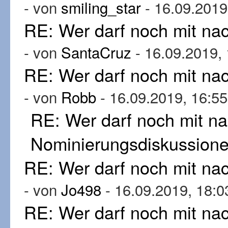
- von
smiling_star
- 16.09.2019
RE: Wer darf noch mit n
- von
SantaCruz
- 16.09.2019,
RE: Wer darf noch mit n
- von
Robb
- 16.09.2019, 16:55
RE: Wer darf noch mit n
Nominierungsdiskussion
RE: Wer darf noch mit n
- von
Jo498
- 16.09.2019, 18:0
RE: Wer darf noch mit n