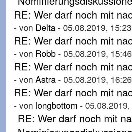
Nominierungsdiskussion
RE: Wer darf noch mit n
- von
Delta
- 05.08.2019, 15:23
RE: Wer darf noch mit n
- von
Robb
- 05.08.2019, 15:46
RE: Wer darf noch mit n
- von
Astra
- 05.08.2019, 16:26
RE: Wer darf noch mit n
- von
longbottom
- 05.08.2019,
RE: Wer darf noch mit n
Nominierungsdiskussion