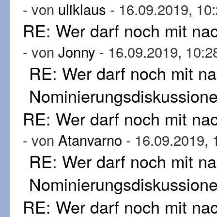
- von
uliklaus
- 16.09.2019, 10
RE: Wer darf noch mit n
- von
Jonny
- 16.09.2019, 10:2
RE: Wer darf noch mit n
Nominierungsdiskussion
RE: Wer darf noch mit n
- von
Atanvarno
- 16.09.2019, 
RE: Wer darf noch mit n
Nominierungsdiskussion
RE: Wer darf noch mit n