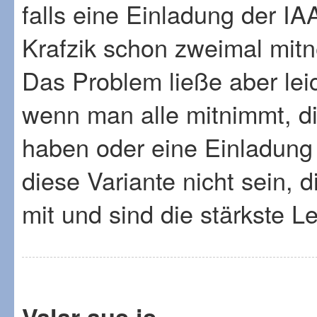
falls eine Einladung der IA
Krafzik schon zweimal mit
Das Problem ließe aber lei
wenn man alle mitnimmt, di
haben oder eine Einladung 
diese Variante nicht sein,
mit und sind die stärkste Le