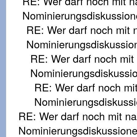
RE: Wer darf noch mit 
Nominierungsdiskussion
RE: Wer darf noch mit
Nominierungsdiskussio
RE: Wer darf noch mi
Nominierungsdiskussi
RE: Wer darf noch mi
Nominierungsdiskuss
RE: Wer darf noch mit n
Nominierungsdiskussion