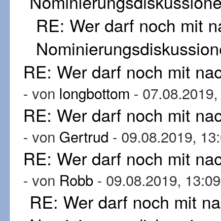
Nominierungsdiskussion
RE: Wer darf noch mit 
Nominierungsdiskussion
RE: Wer darf noch mit n
- von
longbottom
- 07.08.2019,
RE: Wer darf noch mit n
- von
Gertrud
- 09.08.2019, 13
RE: Wer darf noch mit n
- von
Robb
- 09.08.2019, 13:09
RE: Wer darf noch mit n