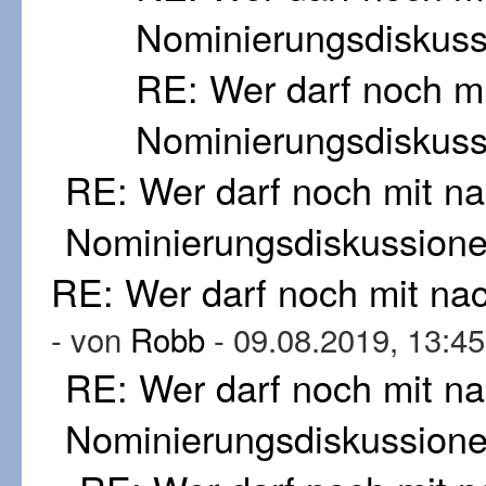
Nominierungsdiskus
RE: Wer darf noch m
Nominierungsdiskus
RE: Wer darf noch mit n
Nominierungsdiskussion
RE: Wer darf noch mit n
- von
Robb
- 09.08.2019, 13:45
RE: Wer darf noch mit n
Nominierungsdiskussion