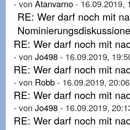
- von
Atanvarno
- 16.09.2019, 
RE: Wer darf noch mit n
Nominierungsdiskussion
RE: Wer darf noch mit n
- von
Jo498
- 16.09.2019, 19:5
RE: Wer darf noch mit n
- von
Robb
- 16.09.2019, 20:06
RE: Wer darf noch mit n
- von
Jo498
- 16.09.2019, 20:1
RE: Wer darf noch mit n