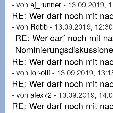
- von
aj_runner
- 13.09.2019, 1
RE: Wer darf noch mit n
- von
Robb
- 13.09.2019, 12:30
RE: Wer darf noch mit n
Nominierungsdiskussion
RE: Wer darf noch mit n
- von
lor-olli
- 13.09.2019, 13:1
RE: Wer darf noch mit n
- von
alex72
- 13.09.2019, 14:
RE: Wer darf noch mit n