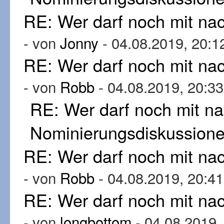
RE: Wer darf noch mit n
- von
Jonny
- 04.08.2019, 20:1
RE: Wer darf noch mit n
- von
Robb
- 04.08.2019, 20:33
RE: Wer darf noch mit n
Nominierungsdiskussion
RE: Wer darf noch mit n
- von
Robb
- 04.08.2019, 20:41
RE: Wer darf noch mit n
- von
longbottom
- 04.08.2019,