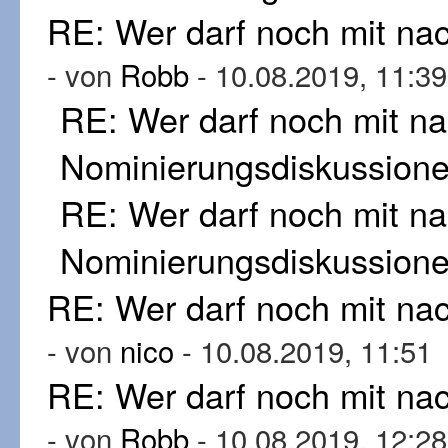
RE: Wer darf noch mit n
- von
Robb
- 10.08.2019, 11:39
RE: Wer darf noch mit n
Nominierungsdiskussion
RE: Wer darf noch mit n
Nominierungsdiskussion
RE: Wer darf noch mit n
- von
nico
- 10.08.2019, 11:51
RE: Wer darf noch mit n
- von
Robb
- 10.08.2019, 12:28