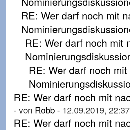
Nominierungsdiskussion
RE: Wer darf noch mit 
Nominierungsdiskussion
RE: Wer darf noch mit
Nominierungsdiskussio
RE: Wer darf noch mi
Nominierungsdiskussi
RE: Wer darf noch mit n
- von
Robb
- 12.09.2019, 22:37
RE: Wer darf noch mit n