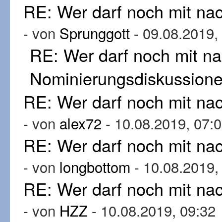
RE: Wer darf noch mit n
- von
Sprunggott
- 09.08.2019,
RE: Wer darf noch mit n
Nominierungsdiskussion
RE: Wer darf noch mit n
- von
alex72
- 10.08.2019, 07:
RE: Wer darf noch mit n
- von
longbottom
- 10.08.2019,
RE: Wer darf noch mit n
- von
HZZ
- 10.08.2019, 09:32