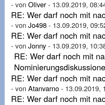
- von
Oliver
- 13.09.2019, 08:4
RE: Wer darf noch mit n
- von
Jo498
- 13.09.2019, 09:5
RE: Wer darf noch mit n
- von
Jonny
- 13.09.2019, 10:3
RE: Wer darf noch mit n
Nominierungsdiskussion
RE: Wer darf noch mit n
- von
Atanvarno
- 13.09.2019, 
RE: Wer darf noch mit n