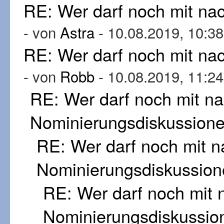
RE: Wer darf noch mit n
- von
Astra
- 10.08.2019, 10:38
RE: Wer darf noch mit n
- von
Robb
- 10.08.2019, 11:24
RE: Wer darf noch mit n
Nominierungsdiskussion
RE: Wer darf noch mit 
Nominierungsdiskussion
RE: Wer darf noch mit
Nominierungsdiskussio