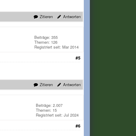
Zitieren
Antworten
Beiträge: 355
Themen: 126
Registriert seit: Mar 2014
#5
Zitieren
Antworten
Beiträge: 2.007
Themen: 15
Registriert seit: Jul 2024
#6