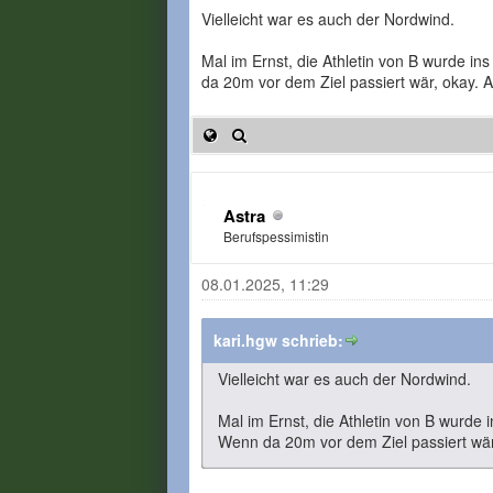
Vielleicht war es auch der Nordwind.
Mal im Ernst, die Athletin von B wurde ins
da 20m vor dem Ziel passiert wär, okay. 
Astra
Berufspessimistin
08.01.2025, 11:29
kari.hgw schrieb:
Vielleicht war es auch der Nordwind.
Mal im Ernst, die Athletin von B wurde i
Wenn da 20m vor dem Ziel passiert wär