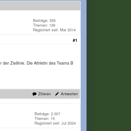
Beiträge: 355
Themen: 126
Registriert seit: Mar 2014
#1
der Ziellinie. Die Athletin des Teams B
Zitieren
Antworten
Beiträge: 2.007
Themen: 15
Registriert seit: Jul 2024