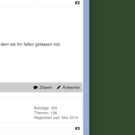
#2
dem sie ihn fallen gelassen hat,
Zitieren
Antworten
Beiträge: 355
Themen: 126
Registriert seit: Mar 2014
#3