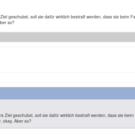
 Ziel geschubst, soll sie dafür wirklich bestraft werden, dass sie beim
Aber so?
ns Ziel geschubst, soll sie dafür wirklich bestraft werden, dass sie bei
, okay. Aber so?