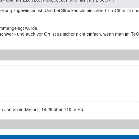
ellung zugewiesen ist. Und bei Strecken bis einschließlich 400m ist da
ammengelegt wurde.
schwer - und auch vor Ort ist as sicher nicht einfach, wenn man im 
n Jan Schindzielorz: 14.26 über 110 m Hü.