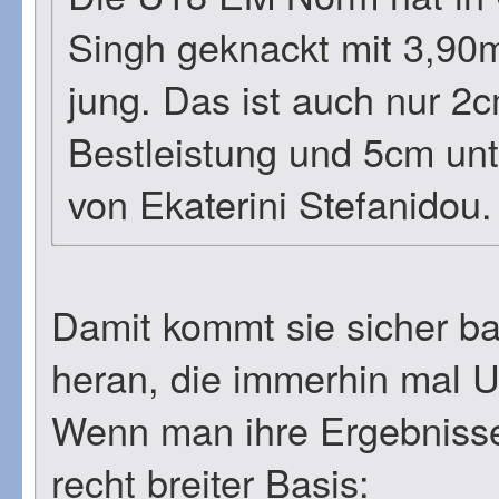
Singh geknackt mit 3,90m
jung. Das ist auch nur 2
Bestleistung und 5cm unt
von Ekaterini Stefanidou.
Damit kommt sie sicher ba
heran, die immerhin mal U
Wenn man ihre Ergebnisse 
recht breiter Basis: