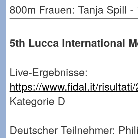
800m Frauen: Tanja Spill 
5th Lucca International M
Live-Ergebnisse:
https://www.fidal.it/risulta
Kategorie D
Deutscher Teilnehmer: Phi