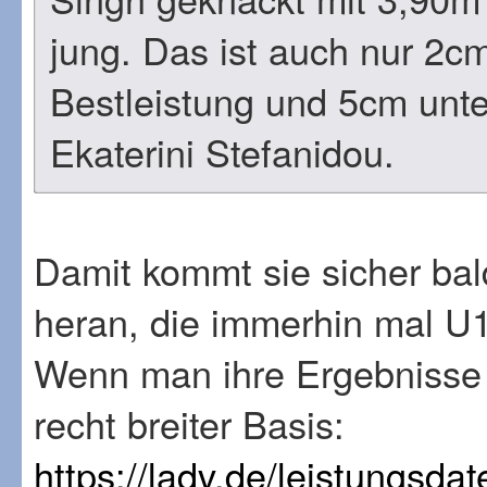
jung. Das ist auch nur 2c
Bestleistung und 5cm unte
Ekaterini Stefanidou.
Damit kommt sie sicher bal
heran, die immerhin mal U1
Wenn man ihre Ergebnisse a
recht breiter Basis:
https://ladv.de/leistungsda