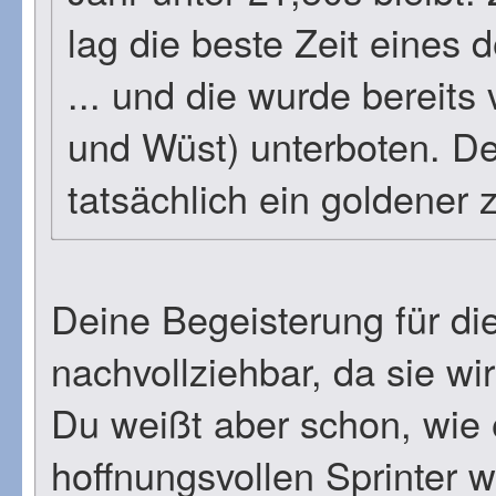
lag die beste Zeit eines
... und die wurde bereits
und Wüst) unterboten. De
tatsächlich ein goldener 
Deine Begeisterung für die
nachvollziehbar, da sie wir
Du weißt aber schon, wie 
hoffnungsvollen Sprinter w