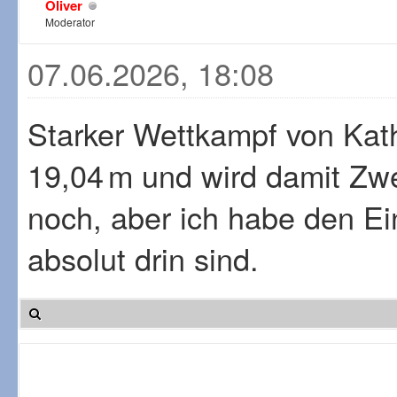
Oliver
Moderator
07.06.2026, 18:08
Starker Wettkampf von Kath
19,04 m und wird damit Zwe
noch, aber ich habe den Ei
absolut drin sind.