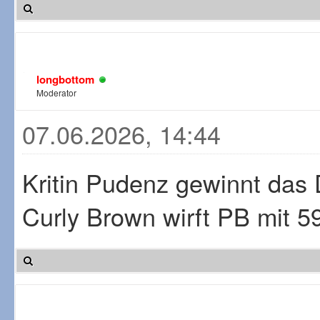
longbottom
Moderator
07.06.2026, 14:44
Kritin Pudenz gewinnt das 
Curly Brown wirft PB mit 5