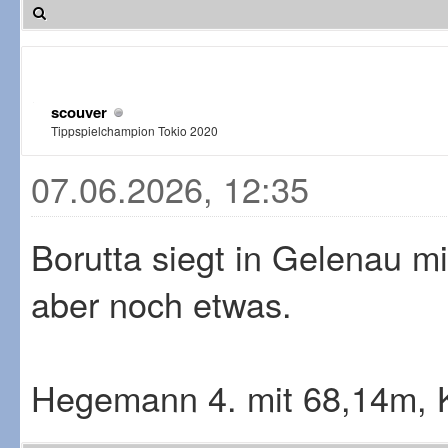
scouver
Tippspielchampion Tokio 2020
07.06.2026, 12:35
Borutta siegt in Gelenau m
aber noch etwas.
Hegemann 4. mit 68,14m, K