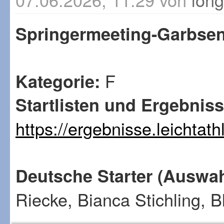
Springermeeting-Garbse
F
Kategorie:
Startlisten und Ergebniss
https://ergebnisse.leichtat
Deutsche Starter (Auswah
Riecke, Bianca Stichling, 