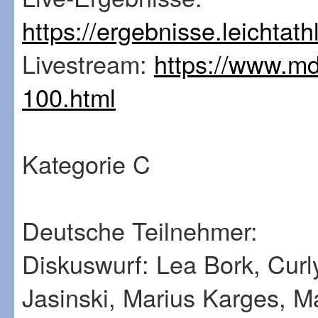
https://ergebnisse.leichtat
Livestream:
https://www.mdr
100.html
Kategorie C
Deutsche Teilnehmer:
Diskuswurf: Lea Bork, Curl
Jasinski, Marius Karges, M