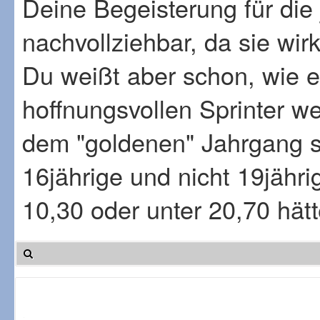
Deine Begeisterung für die 
nachvollziehbar, da sie wirk
Du weißt aber schon, wie e
hoffnungsvollen Sprinter we
dem "goldenen" Jahrgang se
16jährige und nicht 19jähri
10,30 oder unter 20,70 hätt