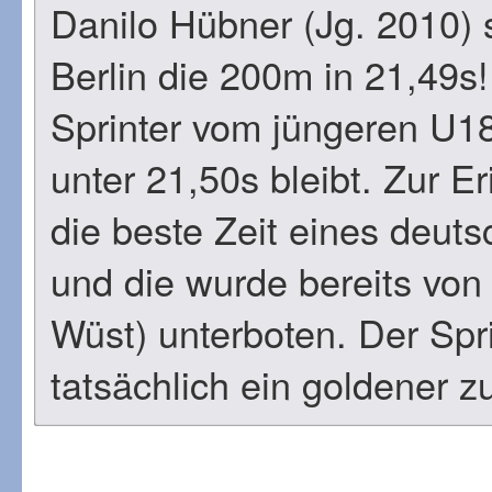
Danilo Hübner (Jg. 2010) 
Berlin die 200m in 21,49s! 
Sprinter vom jüngeren U1
unter 21,50s bleibt. Zur E
die beste Zeit eines deuts
und die wurde bereits von
Wüst) unterboten. Der Spr
tatsächlich ein goldener z