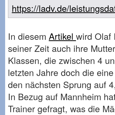
https://ladv.de/leistungsd
In diesem
Artikel
wird Olaf 
seiner Zeit auch ihre Mutte
Klassen, die zwischen 4 un
letzten Jahre doch die eine
den nächsten Sprung auf 4
In Bezug auf Mannheim hat
Trainer gefragt, was die Mä