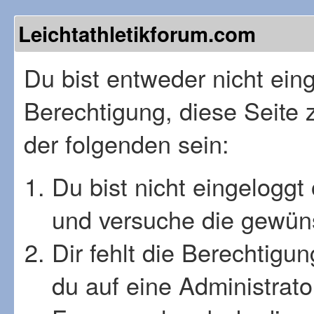
Leichtathletikforum.com
Du bist entweder nicht einge
Berechtigung, diese Seite 
der folgenden sein:
Du bist nicht eingeloggt 
und versuche die gewüns
Dir fehlt die Berechtigu
du auf eine Administrat