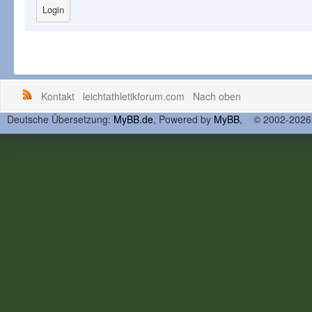
Kontakt
leichtathletikforum.com
Nach oben
Deutsche Übersetzung:
MyBB.de
, Powered by
MyBB
, © 2002-202