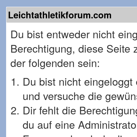
Leichtathletikforum.com
Du bist entweder nicht einge
Berechtigung, diese Seite 
der folgenden sein:
Du bist nicht eingeloggt 
und versuche die gewüns
Dir fehlt die Berechtigu
du auf eine Administrat