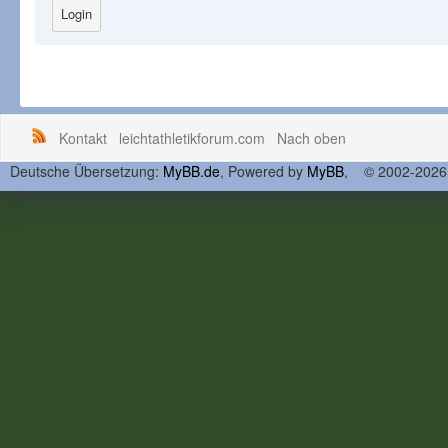
Kontakt
leichtathletikforum.com
Nach oben
Deutsche Übersetzung:
MyBB.de
, Powered by
MyBB
, © 2002-202