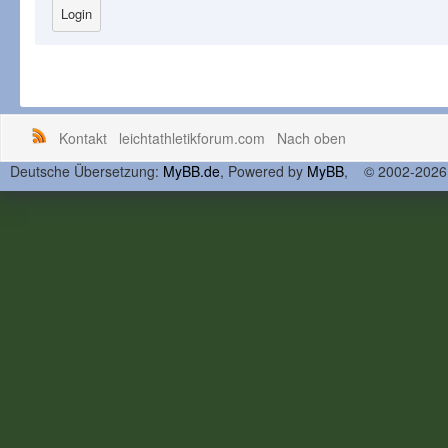
Kontakt
leichtathletikforum.com
Nach oben
Deutsche Übersetzung:
MyBB.de
, Powered by
MyBB
, © 2002-202