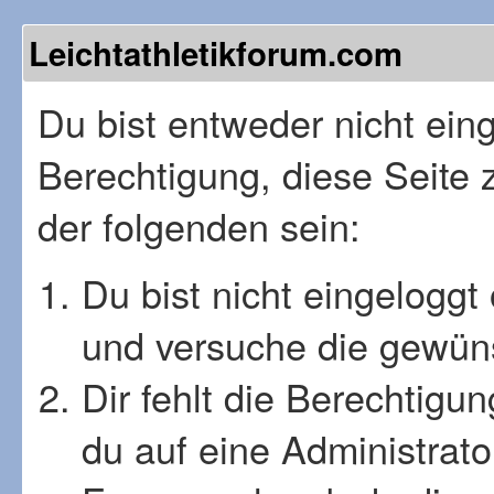
Leichtathletikforum.com
Du bist entweder nicht einge
Berechtigung, diese Seite 
der folgenden sein:
Du bist nicht eingeloggt 
und versuche die gewüns
Dir fehlt die Berechtigu
du auf eine Administrat