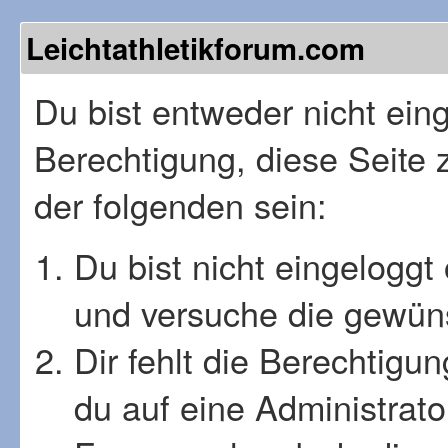
Leichtathletikforum.com
Du bist entweder nicht einge
Berechtigung, diese Seite 
der folgenden sein:
Du bist nicht eingeloggt 
und versuche die gewüns
Dir fehlt die Berechtigu
du auf eine Administrat