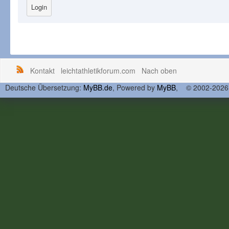
Kontakt
leichtathletikforum.com
Nach oben
Deutsche Übersetzung:
MyBB.de
, Powered by
MyBB
, © 2002-202