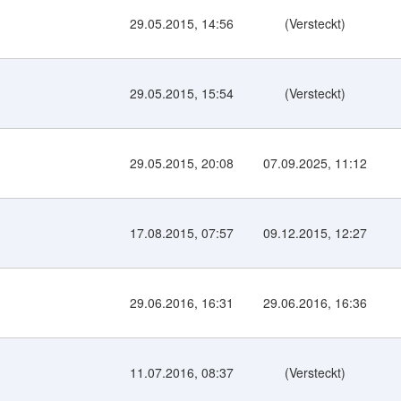
29.05.2015, 14:56
(Versteckt)
29.05.2015, 15:54
(Versteckt)
29.05.2015, 20:08
07.09.2025, 11:12
17.08.2015, 07:57
09.12.2015, 12:27
29.06.2016, 16:31
29.06.2016, 16:36
11.07.2016, 08:37
(Versteckt)