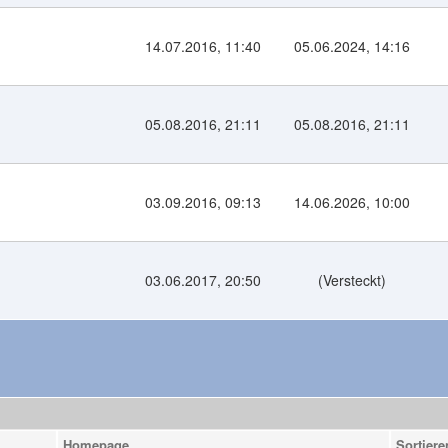
14.07.2016, 11:40
05.06.2024, 14:16
05.08.2016, 21:11
05.08.2016, 21:11
03.09.2016, 09:13
14.06.2026, 10:00
03.06.2017, 20:50
(Versteckt)
Homepage
Sortiere