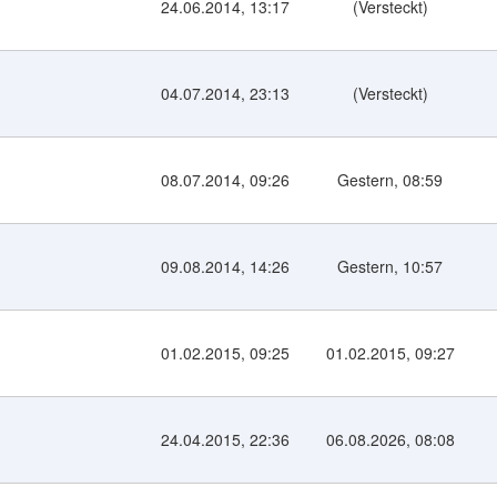
24.06.2014, 13:17
(Versteckt)
04.07.2014, 23:13
(Versteckt)
08.07.2014, 09:26
Gestern
, 08:59
09.08.2014, 14:26
Gestern
, 10:57
01.02.2015, 09:25
01.02.2015, 09:27
24.04.2015, 22:36
06.08.2026, 08:08