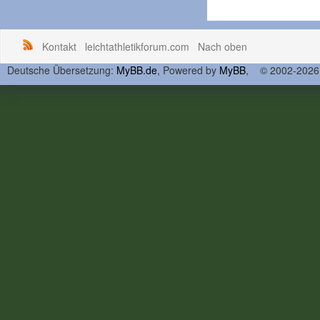
Kontakt
leichtathletikforum.com
Nach oben
Deutsche Übersetzung:
MyBB.de
, Powered by
MyBB
, © 2002-202