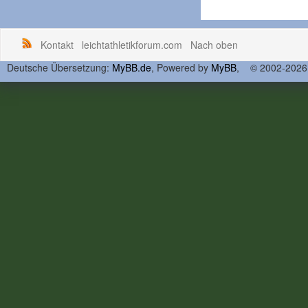
Kontakt
leichtathletikforum.com
Nach oben
Deutsche Übersetzung:
MyBB.de
, Powered by
MyBB
, © 2002-202