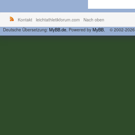
Kontakt
leichtathletikforum.com
Nach oben
Deutsche Übersetzung:
MyBB.de
, Powered by
MyBB
, © 2002-202