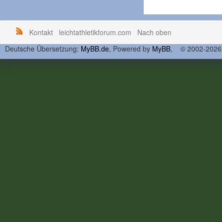
Kontakt
leichtathletikforum.com
Nach oben
Deutsche Übersetzung:
MyBB.de
, Powered by
MyBB
, © 2002-202