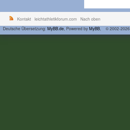
Kontakt
leichtathletikforum.com
Nach oben
Deutsche Übersetzung:
MyBB.de
, Powered by
MyBB
, © 2002-202