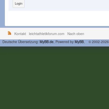
Kontakt
leichtathletikforum.com
Nach oben
Deutsche Übersetzung:
MyBB.de
, Powered by
MyBB
, © 2002-202