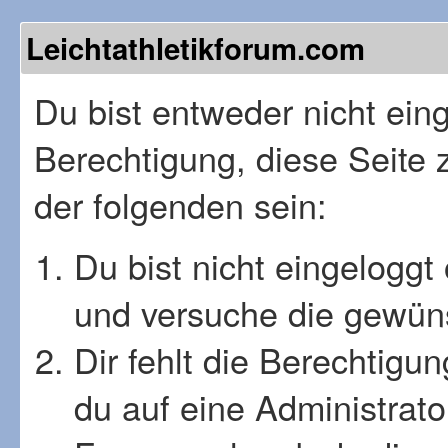
Leichtathletikforum.com
Du bist entweder nicht einge
Berechtigung, diese Seite 
der folgenden sein:
Du bist nicht eingeloggt 
und versuche die gewüns
Dir fehlt die Berechtigu
du auf eine Administrat