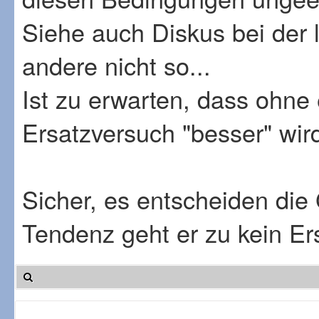
Siehe auch Diskus bei der 
andere nicht so...
Ist zu erwarten, dass ohne
Ersatzversuch "besser" wir
Sicher, es entscheiden di
Tendenz geht er zu kein Er