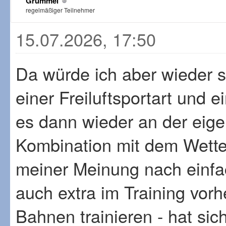
Grummel
regelmäßiger Teilnehmer
15.07.2026, 17:50
Da würde ich aber wieder s
einer Freiluftsportart und e
es dann wieder an der eige
Kombination mit dem Wetter,
meiner Meinung nach einfac
auch extra im Training vor
Bahnen trainieren - hat si