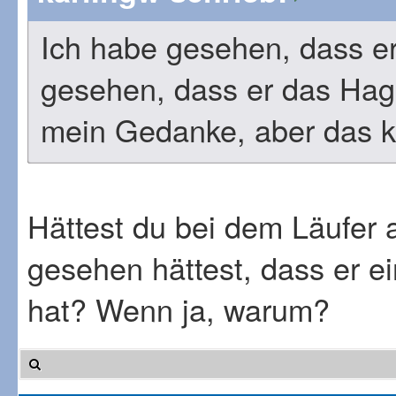
Ich habe gesehen, dass er 
gesehen, dass er das Hag
mein Gedanke, aber das 
Hättest du bei dem Läufer
gesehen hättest, dass er 
hat? Wenn ja, warum?