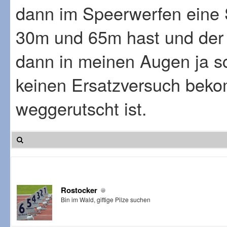
dann im Speerwerfen eine 
30m und 65m hast und der 
dann in meinen Augen ja sc
keinen Ersatzversuch beko
weggerutscht ist.
Rostocker
Bin im Wald, giftige Pilze suchen