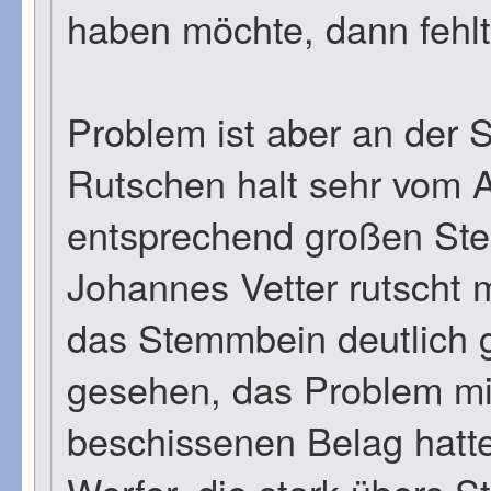
haben möchte, dann fehlt 
Problem ist aber an der 
Rutschen halt sehr vom A
entsprechend großen Ste
Johannes Vetter rutscht m
das Stemmbein deutlich g
gesehen, das Problem m
beschissenen Belag hatte