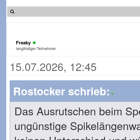
Freaky
langfristiger Teilnehmer
15.07.2026, 12:45
Rostocker schrieb:
Das Ausrutschen beim Spe
ungünstige Spikelängenwa