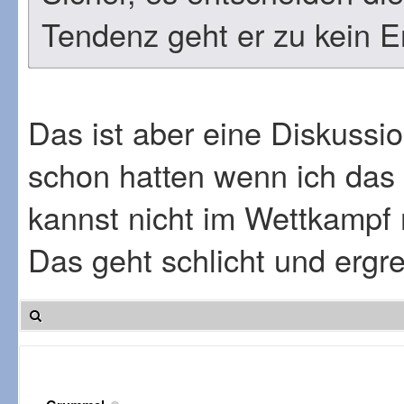
Tendenz geht er zu kein E
Das ist aber eine Diskussio
schon hatten wenn ich das 
kannst nicht im Wettkampf
Das geht schlicht und ergre