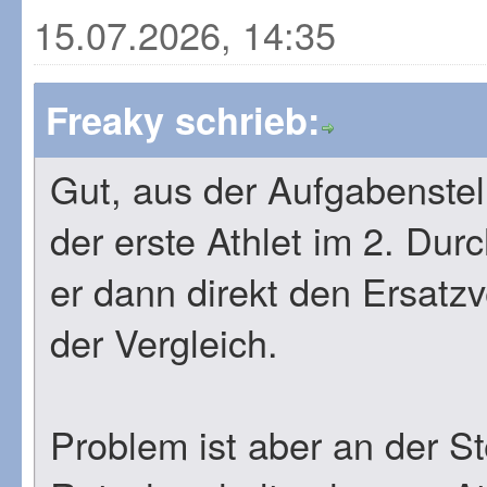
15.07.2026, 14:35
Freaky schrieb:
Gut, aus der Aufgabenstell
der erste Athlet im 2. Dur
er dann direkt den Ersatz
der Vergleich.
Problem ist aber an der S