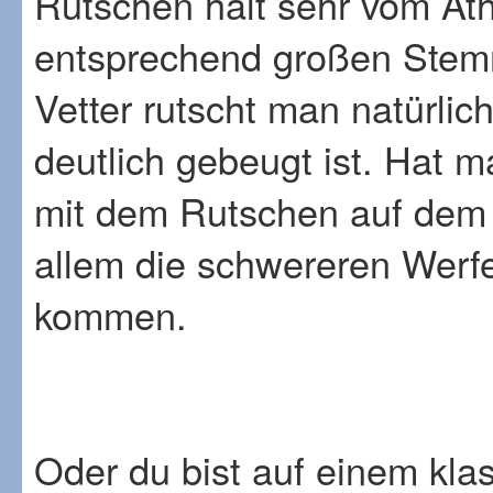
Rutschen halt sehr vom Ath
entsprechend großen Stemm
Vetter rutscht man natürli
deutlich gebeugt ist. Hat 
mit dem Rutschen auf dem 
allem die schwereren Werfe
kommen.
Oder du bist auf einem kla