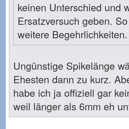
keinen Unterschied und 
Ersatzversuch geben. So 
weitere Begehrlichkeiten.
Ungünstige Spikelänge wä
Ehesten dann zu kurz. Ab
habe ich ja offiziell gar 
weil länger als 6mm eh unt