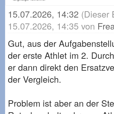
15.07.2026, 14:32
(Dieser 
15.07.2026, 14:35 von
Fre
Gut, aus der Aufgabenstellu
der erste Athlet im 2. Dur
er dann direkt den Ersatzv
der Vergleich.
Problem ist aber an der St