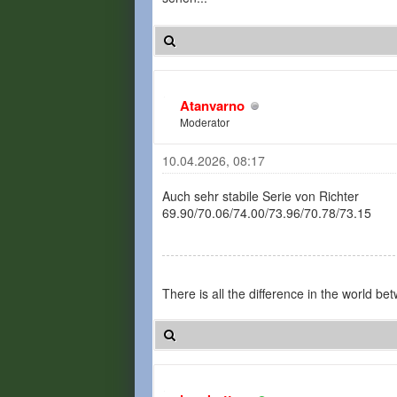
Atanvarno
Moderator
10.04.2026, 08:17
Auch sehr stabile Serie von Richter
69.90/70.06/74.00/73.96/70.78/73.15
There is all the difference in the world 