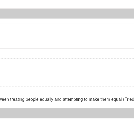
between treating people equally and attempting to make them equal (Fri