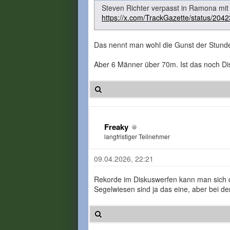
Steven Richter verpasst in Ramona mi
https://x.com/TrackGazette/status/20
Das nennt man wohl die Gunst der Stunde
Aber 6 Männer über 70m. Ist das noch Di
Freaky
langfristiger Teilnehmer
09.04.2026, 22:21
Rekorde im Diskuswerfen kann man sich d
Segelwiesen sind ja das eine, aber bei de