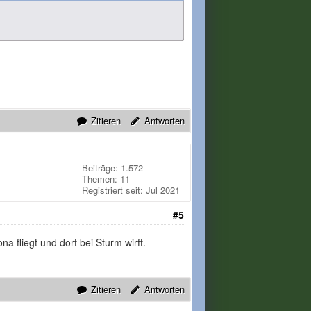
Zitieren
Antworten
Beiträge: 1.572
Themen: 11
Registriert seit: Jul 2021
#5
fliegt und dort bei Sturm wirft.
Zitieren
Antworten