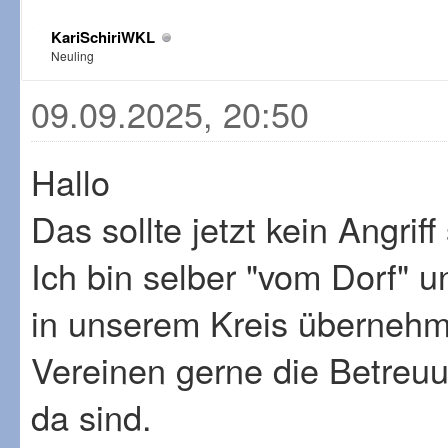
KariSchiriWKL
Neuling
09.09.2025, 20:50
Hallo
Das sollte jetzt kein Angriff
Ich bin selber "vom Dorf" u
in unserem Kreis übernehm
Vereinen gerne die Betreu
da sind.