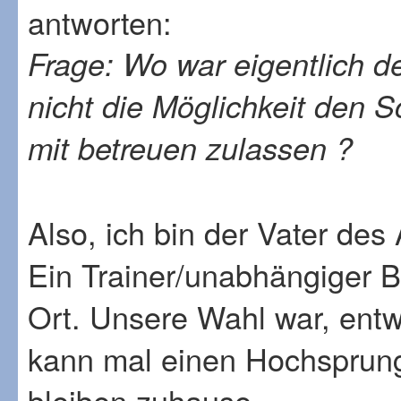
antworten:
Frage: Wo war eigentlich d
nicht die Möglichkeit den 
mit betreuen zulassen ?
Also, ich bin der Vater des
Ein Trainer/unabhängiger B
Ort. Unsere Wahl war, ent
kann mal einen Hochsprun
bleiben zuhause....