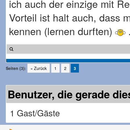
ich auch der einzige mit Re
Vorteil ist halt auch, dass 
kennen (lernen durften)
Seiten (3):
« Zurück
1
2
3
Benutzer, die gerade d
1 Gast/Gäste