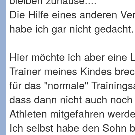
Die Hilfe eines anderen Ve
habe ich gar nicht gedacht..
Hier möchte ich aber eine 
Trainer meines Kindes brech
für das "normale" Training
dass dann nicht auch noch
Athleten mitgefahren werd
Ich selbst habe den Sohn b