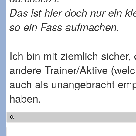
Das ist hier doch nur ein 
so ein Fass aufmachen.
Ich bin mit ziemlich sicher
andere Trainer/Aktive (wel
auch als unangebracht emp
haben.