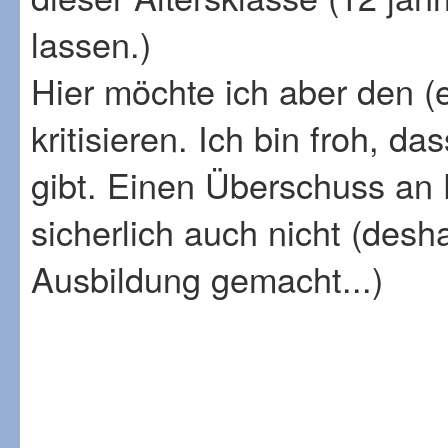
lassen.)
Hier möchte ich aber den (e
kritisieren. Ich bin froh, 
gibt. Einen Überschuss an 
sicherlich auch nicht (desh
Ausbildung gemacht...)