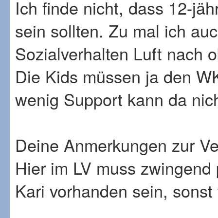
Ich finde nicht, dass 12-jä
sein sollten. Zu mal ich au
Sozialverhalten Luft nach 
Die Kids müssen ja den WK
wenig Support kann da nic
Deine Anmerkungen zur Ver
Hier im LV muss zwingend 
Kari vorhanden sein, sonst 