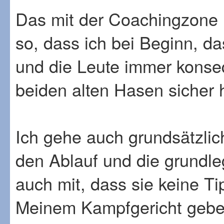
Das mit der Coachingzone 
so, dass ich bei Beginn, d
und die Leute immer konse
beiden alten Hasen siche
Ich gehe auch grundsätzlic
den Ablauf und die grundle
auch mit, dass sie keine 
Meinem Kampfgericht gebe i