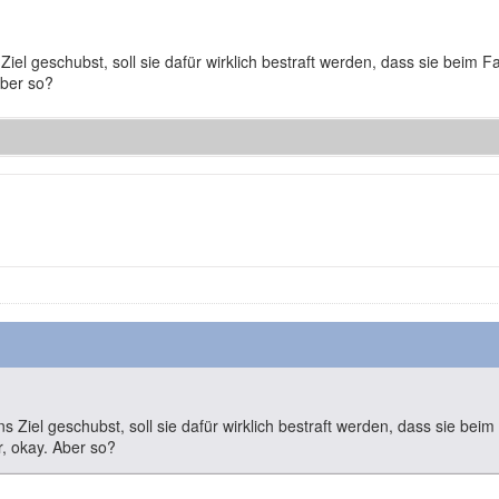
 Ziel geschubst, soll sie dafür wirklich bestraft werden, dass sie beim
Aber so?
ns Ziel geschubst, soll sie dafür wirklich bestraft werden, dass sie bei
, okay. Aber so?