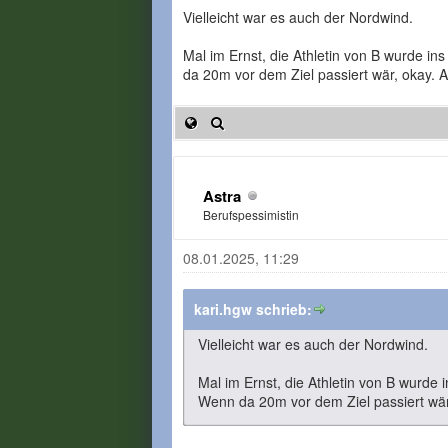
Vielleicht war es auch der Nordwind.
Mal im Ernst, die Athletin von B wurde ins
da 20m vor dem Ziel passiert wär, okay. 
Astra
Berufspessimistin
08.01.2025, 11:29
kari.hgw schrieb:
Vielleicht war es auch der Nordwind.
Mal im Ernst, die Athletin von B wurde i
Wenn da 20m vor dem Ziel passiert wär