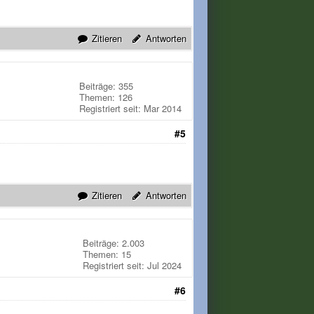
Zitieren
Antworten
Beiträge: 355
Themen: 126
Registriert seit: Mar 2014
#5
Zitieren
Antworten
Beiträge: 2.003
Themen: 15
Registriert seit: Jul 2024
#6