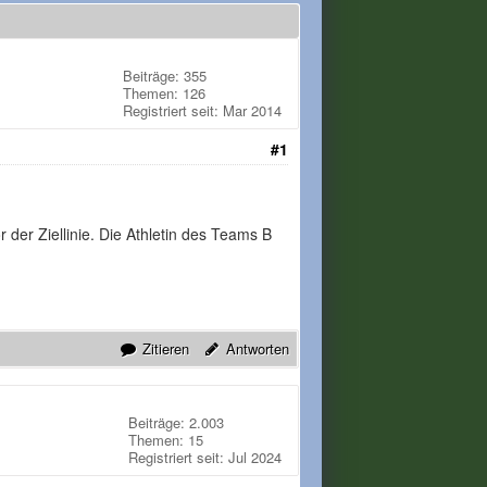
Beiträge: 355
Themen: 126
Registriert seit: Mar 2014
#1
der Ziellinie. Die Athletin des Teams B
Zitieren
Antworten
Beiträge: 2.003
Themen: 15
Registriert seit: Jul 2024