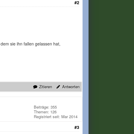
#2
dem sie ihn fallen gelassen hat,
Zitieren
Antworten
Beiträge: 355
Themen: 126
Registriert seit: Mar 2014
#3