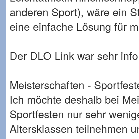
anderen Sport), wäre ein S
eine einfache Lösung für m
Der DLO Link war sehr info
Meisterschaften - Sportfest
Ich möchte deshalb bei Meis
Sportfesten nur sehr wenige
Altersklassen teilnehmen u