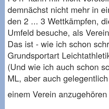
demnächst nicht mehr in ein
den 2 ... 3 Wettkämpfen, d
Umfeld besuche, als Verein
Das ist - wie ich schon schr
Grundsportart Leichtathletik
(Und wie ich auch schon sch
ML, aber auch gelegentlich
einem Verein anzugehören