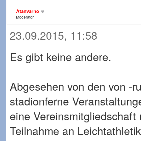
Atanvarno
Moderator
23.09.2015, 11:58
Es gibt keine andere.
Abgesehen von den von -r
stadionferne Veranstaltungen
eine Vereinsmitgliedschaft
Teilnahme an Leichtathletik