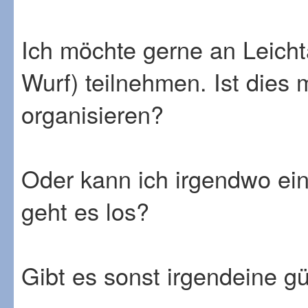
Ich möchte gerne an Leichta
Wurf) teilnehmen. Ist dies 
organisieren?
Oder kann ich irgendwo ei
geht es los?
Gibt es sonst irgendeine g