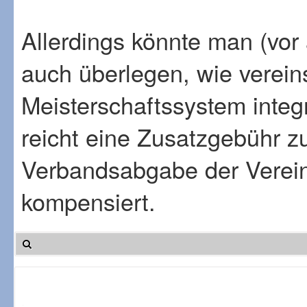
Allerdings könnte man (vor a
auch überlegen, wie vereins
Meisterschaftssystem integ
reicht eine Zusatzgebühr z
Verbandsabgabe der Verein
kompensiert.