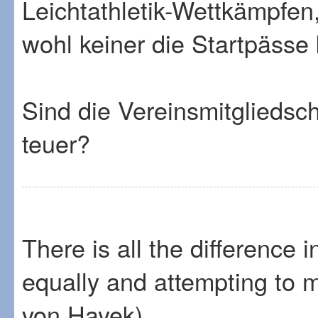
Leichtathletik-Wettkämpfen
wohl keiner die Startpässe 
Sind die Vereinsmitgliedsc
teuer?
There is all the difference 
equally and attempting to 
von Hayek)