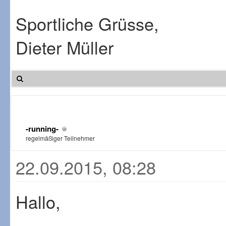
Sportliche Grüsse,
Dieter Müller
-running-
regelmäßiger Teilnehmer
22.09.2015, 08:28
Hallo,