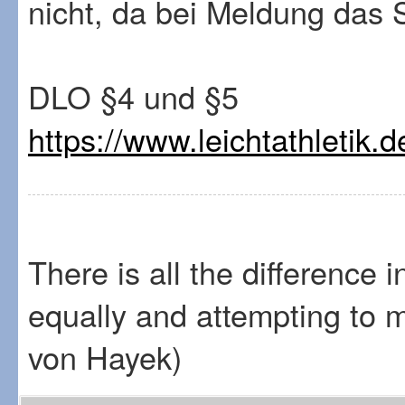
nicht, da bei Meldung das S
DLO §4 und §5
https://www.leichtathletik.
There is all the difference 
equally and attempting to 
von Hayek)