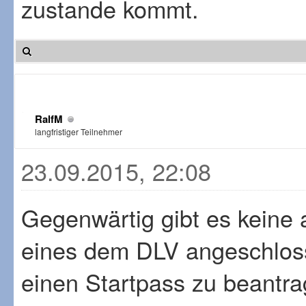
zustande kommt.
RalfM
langfristiger Teilnehmer
23.09.2015, 22:08
Gegenwärtig gibt es keine a
eines dem DLV angeschlos
einen Startpass zu beantra