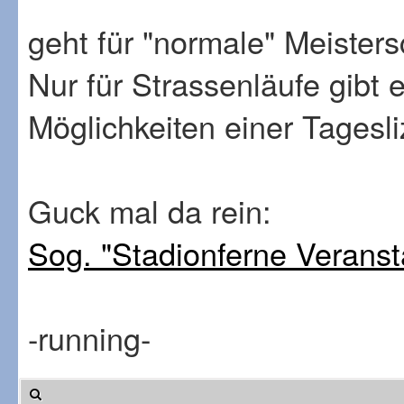
geht für "normale" Meister
Nur für Strassenläufe gibt
Möglichkeiten einer Tagesl
Guck mal da rein:
Sog. "Stadionferne Veranst
-running-