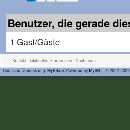
Benutzer, die gerade d
1 Gast/Gäste
Kontakt
leichtathletikforum.com
Nach oben
Deutsche Übersetzung:
MyBB.de
, Powered by
MyBB
, © 2002-202