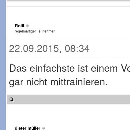
Rolli
regelmäßiger Teilnehmer
22.09.2015, 08:34
Das einfachste ist einem V
gar nicht mittrainieren.
dieter müller