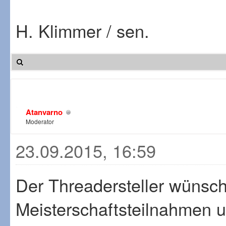
H. Klimmer / sen.
Atanvarno
Moderator
23.09.2015, 16:59
Der Threadersteller wünscht
Meisterschaftsteilnahmen un