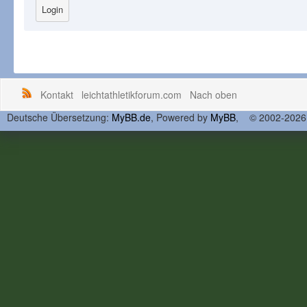
Kontakt
leichtathletikforum.com
Nach oben
Deutsche Übersetzung:
MyBB.de
, Powered by
MyBB
, © 2002-202