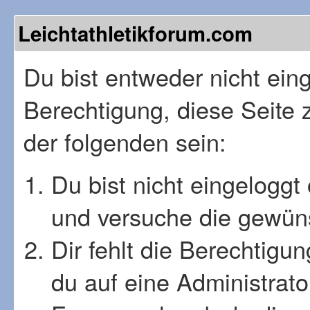
Leichtathletikforum.com
Du bist entweder nicht einge
Berechtigung, diese Seite 
der folgenden sein:
Du bist nicht eingeloggt 
und versuche die gewüns
Dir fehlt die Berechtigu
du auf eine Administrat