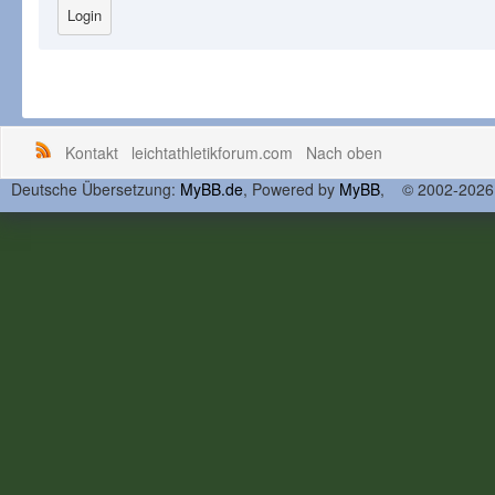
Kontakt
leichtathletikforum.com
Nach oben
Deutsche Übersetzung:
MyBB.de
, Powered by
MyBB
, © 2002-202