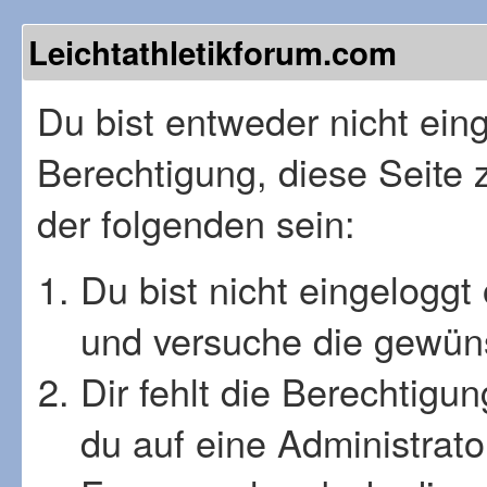
Leichtathletikforum.com
Du bist entweder nicht einge
Berechtigung, diese Seite 
der folgenden sein:
Du bist nicht eingeloggt 
und versuche die gewüns
Dir fehlt die Berechtigu
du auf eine Administrat