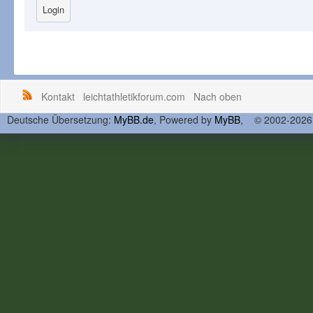
Kontakt
leichtathletikforum.com
Nach oben
Deutsche Übersetzung:
MyBB.de
, Powered by
MyBB
, © 2002-202