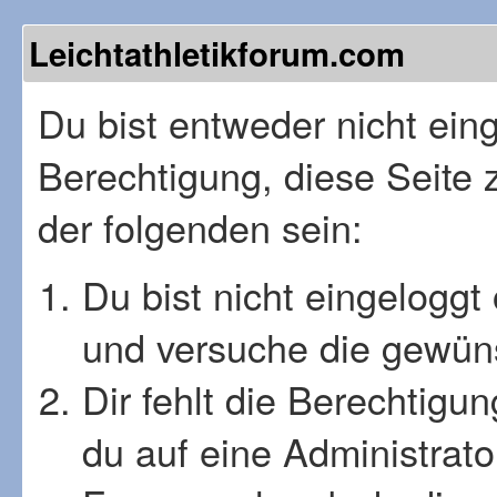
Leichtathletikforum.com
Du bist entweder nicht einge
Berechtigung, diese Seite 
der folgenden sein:
Du bist nicht eingeloggt 
und versuche die gewüns
Dir fehlt die Berechtigu
du auf eine Administrat