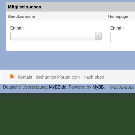
Mitglied suchen
Benutzername
Homepage
Enthält:
Enthält:
Benutzername
Kontakt
leichtathletikforum.com
Nach oben
Deutsche Übersetzung:
MyBB.de
, Powered by
MyBB
, © 2002-202