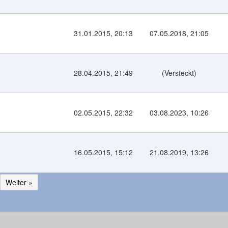
31.01.2015, 20:13
07.05.2018, 21:05
28.04.2015, 21:49
(Versteckt)
02.05.2015, 22:32
03.08.2023, 10:26
16.05.2015, 15:12
21.08.2019, 13:26
Weiter »