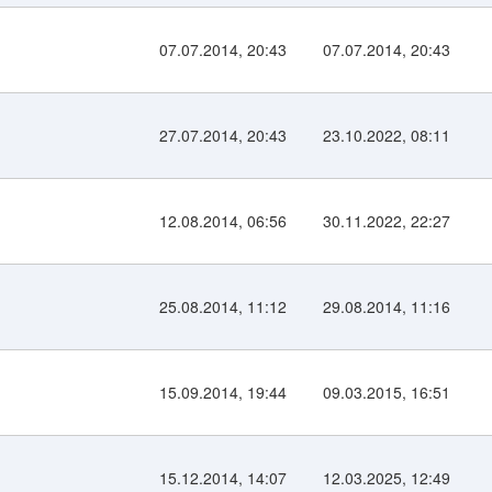
07.07.2014, 20:43
07.07.2014, 20:43
27.07.2014, 20:43
23.10.2022, 08:11
12.08.2014, 06:56
30.11.2022, 22:27
25.08.2014, 11:12
29.08.2014, 11:16
15.09.2014, 19:44
09.03.2015, 16:51
15.12.2014, 14:07
12.03.2025, 12:49