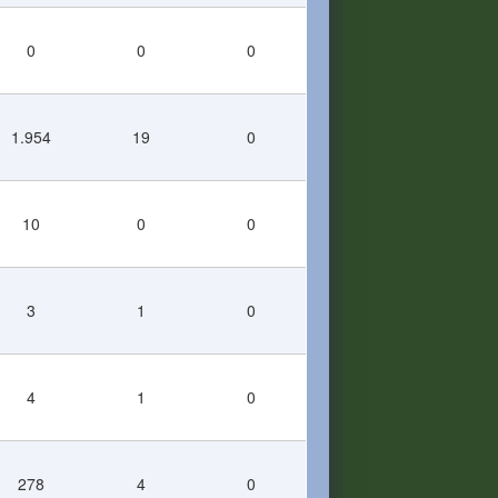
0
0
0
1.954
19
0
10
0
0
3
1
0
4
1
0
278
4
0