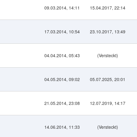
09.03.2014, 14:11
15.04.2017, 22:14
17.03.2014, 10:54
23.10.2017, 13:49
04.04.2014, 05:43
(Versteckt)
04.05.2014, 09:02
05.07.2025, 20:01
21.05.2014, 23:08
12.07.2019, 14:17
14.06.2014, 11:33
(Versteckt)