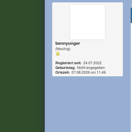
bennyunger
(Neuling)
Registriert seit:
24.07.2022
Geburtstag:
Nicht angegeben
Ortszeit:
07.08.2026 um 11:49